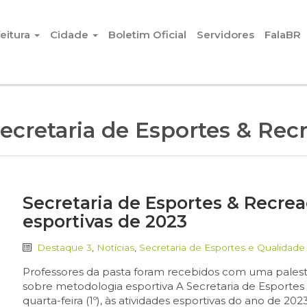
eitura
Cidade
Boletim Oficial
Servidores
FalaBR
ecretaria de Esportes & Rec
Secretaria de Esportes & Recreaç
esportivas de 2023
Destaque 3
,
Notícias
,
Secretaria de Esportes e Qualidade
Professores da pasta foram recebidos com uma palest
sobre metodologia esportiva A Secretaria de Esportes
quarta-feira (1º), às atividades esportivas do ano de 202