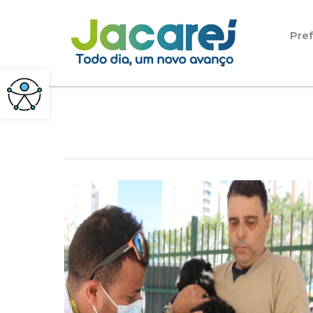
Pular para o conteúdo
Pref