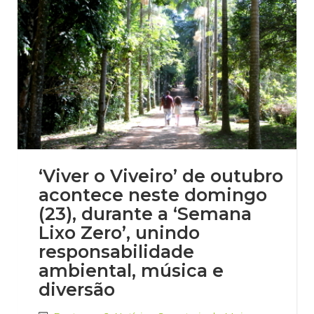
‘Viver o Viveiro’ de outubro
acontece neste domingo
(23), durante a ‘Semana
Lixo Zero’, unindo
responsabilidade
ambiental, música e
diversão