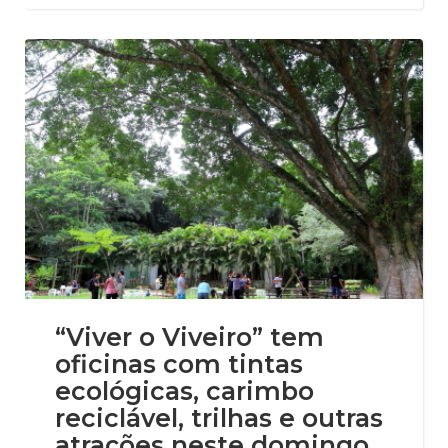
“Viver o Viveiro” tem
oficinas com tintas
ecológicas, carimbo
reciclável, trilhas e outras
atrações neste domingo