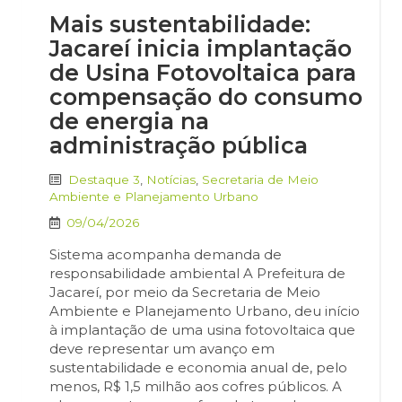
Mais sustentabilidade:
Jacareí inicia implantação
de Usina Fotovoltaica para
compensação do consumo
de energia na
administração pública
Destaque 3
,
Notícias
,
Secretaria de Meio
Ambiente e Planejamento Urbano
09/04/2026
Sistema acompanha demanda de
responsabilidade ambiental A Prefeitura de
Jacareí, por meio da Secretaria de Meio
Ambiente e Planejamento Urbano, deu início
à implantação de uma usina fotovoltaica que
deve representar um avanço em
sustentabilidade e economia anual de, pelo
menos, R$ 1,5 milhão aos cofres públicos. A