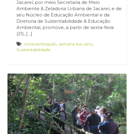
Jacareí, por meio Secretaria de Meio
Ambiente & Zeladoria Urbana de Jacareí, e de
seu Núcleo de Educação Ambiental e da
Diretoria de Sustentabilidade & Educação
Ambiental, promove, a partir de sexta-feira
(21), […]
conscientização
,
semana lixo zero
,
Sustentabilidade