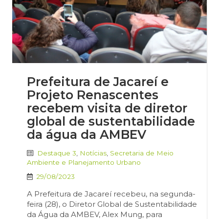
Prefeitura de Jacareí e
Projeto Renascentes
recebem visita de diretor
global de sustentabilidade
da água da AMBEV
Destaque 3
,
Notícias
,
Secretaria de Meio
Ambiente e Planejamento Urbano
29/08/2023
A Prefeitura de Jacareí recebeu, na segunda-
feira (28), o Diretor Global de Sustentabilidade
da Água da AMBEV, Alex Mung, para