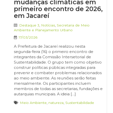
mudanças climáticas em
primeiro encontro de 2026,
em Jacareí
Destaque 3
,
Notícias
,
Secretaria de Meio
Ambiente e Planejamento Urbano
17/03/2026
A Prefeitura de Jacareí realizou nesta
segunda-feira (16) o primeiro encontro de
integrantes da Comissão Intersetorial de
Sustentabilidade. O grupo tem como objetivo
construir políticas públicas integradas para
prevenir e combater problemas relacionados
ao meio ambiente. As reuniões serão feitas
mensalmente. Os participantes incluem
membros de todas as secretarias, fundações e
autarquias municipais. A ideia […]
Meio Ambiente
,
natureza
,
Sustentabilidade