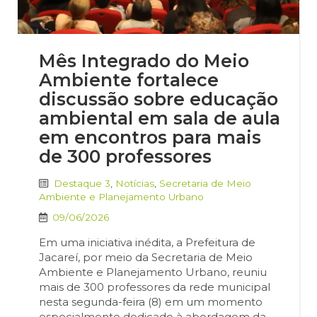
Mês Integrado do Meio
Ambiente fortalece
discussão sobre educação
ambiental em sala de aula
em encontros para mais
de 300 professores
Destaque 3
,
Notícias
,
Secretaria de Meio
Ambiente e Planejamento Urbano
09/06/2026
Em uma iniciativa inédita, a Prefeitura de
Jacareí, por meio da Secretaria de Meio
Ambiente e Planejamento Urbano, reuniu
mais de 300 professores da rede municipal
nesta segunda-feira (8) em um momento
especialmente dedicado à abordagem da