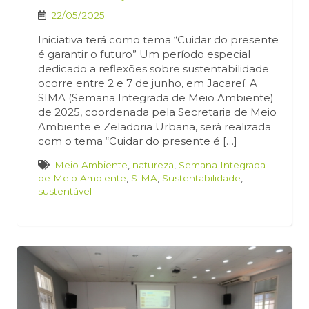
22/05/2025
Iniciativa terá como tema “Cuidar do presente
é garantir o futuro” Um período especial
dedicado a reflexões sobre sustentabilidade
ocorre entre 2 e 7 de junho, em Jacareí. A
SIMA (Semana Integrada de Meio Ambiente)
de 2025, coordenada pela Secretaria de Meio
Ambiente e Zeladoria Urbana, será realizada
com o tema “Cuidar do presente é […]
Meio Ambiente
,
natureza
,
Semana Integrada
de Meio Ambiente
,
SIMA
,
Sustentabilidade
,
sustentável