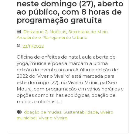
neste domingo (27), aberto
ao público, com 8 horas de
programação gratuita
Destaque 2
,
Notícias
,
Secretaria de Meio
Ambiente e Planejamento Urbano
23/11/2022
Oficina de enfeites de natal, aula aberta de
yoga, música e poesia marcam a última
edição do evento no ano A última edição de
2022 do ‘Viver o Viveiro’ está marcada para
este domingo (27), no Viveiro Municipal Seo
Moura, com programação em vários horários e
opções como trilhas ecológicas, doação de
mudas e oficinas […]
doação de mudas
,
Sustentabilidade
,
viveiro
municipal
,
Viver o Viveiro