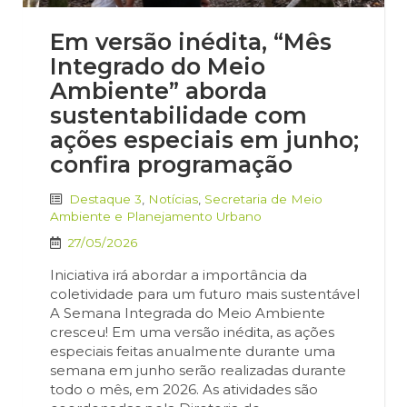
Em versão inédita, “Mês
Integrado do Meio
Ambiente” aborda
sustentabilidade com
ações especiais em junho;
confira programação
Destaque 3
,
Notícias
,
Secretaria de Meio
Ambiente e Planejamento Urbano
27/05/2026
Iniciativa irá abordar a importância da
coletividade para um futuro mais sustentável
A Semana Integrada do Meio Ambiente
cresceu! Em uma versão inédita, as ações
especiais feitas anualmente durante uma
semana em junho serão realizadas durante
todo o mês, em 2026. As atividades são