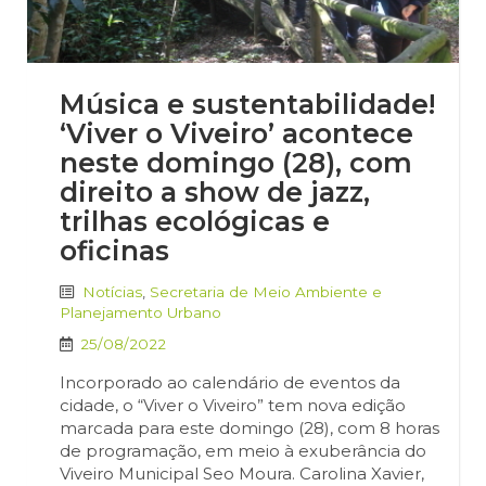
Música e sustentabilidade!
‘Viver o Viveiro’ acontece
neste domingo (28), com
direito a show de jazz,
trilhas ecológicas e
oficinas
Notícias
,
Secretaria de Meio Ambiente e
Planejamento Urbano
25/08/2022
Incorporado ao calendário de eventos da
cidade, o “Viver o Viveiro” tem nova edição
marcada para este domingo (28), com 8 horas
de programação, em meio à exuberância do
Viveiro Municipal Seo Moura. Carolina Xavier,