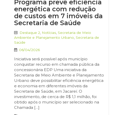
Programa prevê eficiência
energética com redução
de custos em 7 imóveis da
Secretaria de Saúde
Destaque 2
,
Notícias
,
Secretaria de Meio
Ambiente e Planejamento Urbano
,
Secretaria de
Saúde
06/04/2026
Iniciativa será possível após município
conquistar recurso em chamada pública da
concessionária EDP Uma iniciativa da
Secretaria de Meio Ambiente e Planejamento
Urbano deve possibilitar eficiência energética
e economia em diferentes imóveis da
Secretaria de Saúde, em Jacareí. O
investimento, de cerca de R$ 1,1 milhão, foi
obtido após o município ser selecionado na
Chamada […]