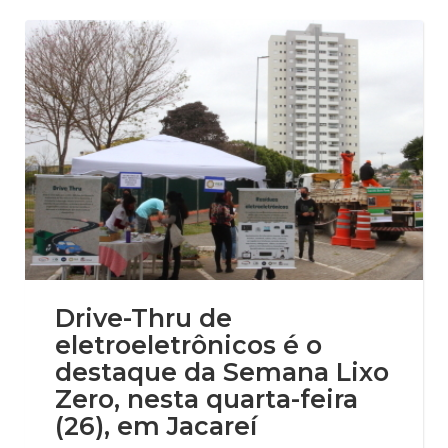
Drive-Thru de
eletroeletrônicos é o
destaque da Semana Lixo
Zero, nesta quarta-feira
(26), em Jacareí