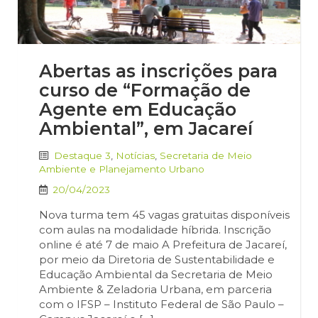
Abertas as inscrições para
curso de “Formação de
Agente em Educação
Ambiental”, em Jacareí
Destaque 3
,
Notícias
,
Secretaria de Meio
Ambiente e Planejamento Urbano
20/04/2023
Nova turma tem 45 vagas gratuitas disponíveis
com aulas na modalidade híbrida. Inscrição
online é até 7 de maio A Prefeitura de Jacareí,
por meio da Diretoria de Sustentabilidade e
Educação Ambiental da Secretaria de Meio
Ambiente & Zeladoria Urbana, em parceria
com o IFSP – Instituto Federal de São Paulo –