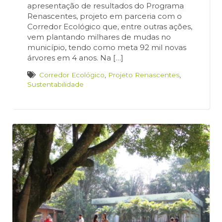
apresentação de resultados do Programa
Renascentes, projeto em parceria com o
Corredor Ecológico que, entre outras ações,
vem plantando milhares de mudas no
município, tendo como meta 92 mil novas
árvores em 4 anos. Na […]
Corredor Ecológico
,
Projeto Renascentes
,
Sustentabilidade