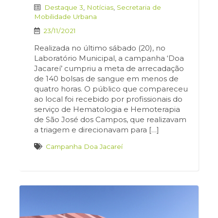
Destaque 3
,
Notícias
,
Secretaria de
Mobilidade Urbana
23/11/2021
Realizada no último sábado (20), no
Laboratório Municipal, a campanha ‘Doa
Jacareí’ cumpriu a meta de arrecadação
de 140 bolsas de sangue em menos de
quatro horas. O público que compareceu
ao local foi recebido por profissionais do
serviço de Hematologia e Hemoterapia
de São José dos Campos, que realizavam
a triagem e direcionavam para […]
Campanha Doa Jacareí