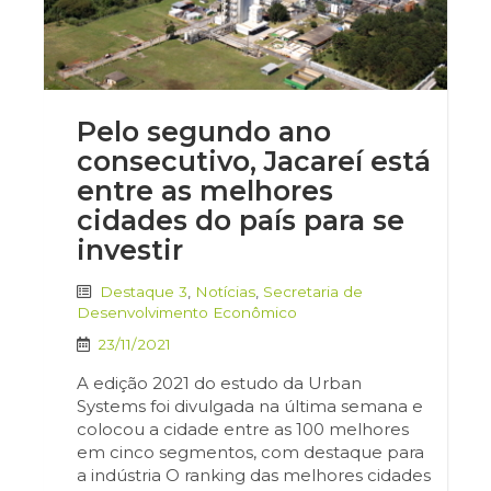
Pelo segundo ano
consecutivo, Jacareí está
entre as melhores
cidades do país para se
investir
Destaque 3
,
Notícias
,
Secretaria de
Desenvolvimento Econômico
23/11/2021
A edição 2021 do estudo da Urban
Systems foi divulgada na última semana e
colocou a cidade entre as 100 melhores
em cinco segmentos, com destaque para
a indústria O ranking das melhores cidades