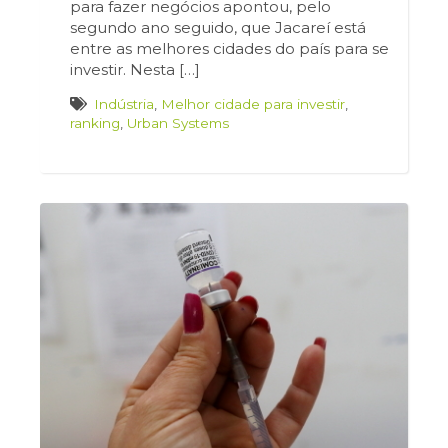
para fazer negócios apontou, pelo
segundo ano seguido, que Jacareí está
entre as melhores cidades do país para se
investir. Nesta […]
Indústria
,
Melhor cidade para investir
,
ranking
,
Urban Systems