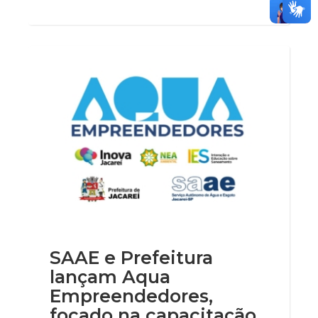
SAAE e Prefeitura
lançam Aqua
Empreendedores,
focado na capacitação