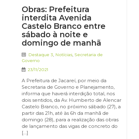
Obras: Prefeitura
interdita Avenida
Castelo Branco entre
sábado à noite e
domingo de manhã
Destaque 3
,
Notícias
,
Secretaria de
Governo
23/11/2021
A Prefeitura de Jacareí, por meio da
Secretaria de Governo e Planejamento,
informa que haverá interdição total, nos
dois sentidos, da Av. Humberto de Alencar
Castelo Branco, no próximo sábado (27), a
partir das 21h, até às 6h da manhã de
domingo (28), para a realização das obras
de lançamento das vigas de concreto do
[…]