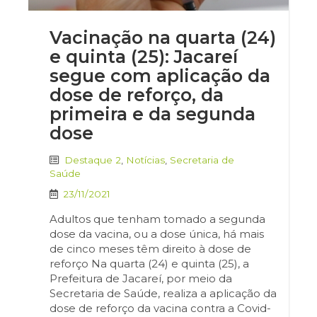
Vacinação na quarta (24)
e quinta (25): Jacareí
segue com aplicação da
dose de reforço, da
primeira e da segunda
dose
Destaque 2
,
Notícias
,
Secretaria de
Saúde
23/11/2021
Adultos que tenham tomado a segunda
dose da vacina, ou a dose única, há mais
de cinco meses têm direito à dose de
reforço Na quarta (24) e quinta (25), a
Prefeitura de Jacareí, por meio da
Secretaria de Saúde, realiza a aplicação da
dose de reforço da vacina contra a Covid-