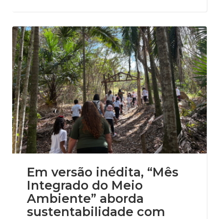
Em versão inédita, “Mês
Integrado do Meio
Ambiente” aborda
sustentabilidade com