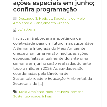
ações especiais em junho;
confira programação
Destaque 3
,
Notícias
,
Secretaria de Meio
Ambiente e Planejamento Urbano
27/05/2026
Iniciativa irá abordar a importância da
coletividade para um futuro mais sustentável
A Semana Integrada do Meio Ambiente
cresceu! Em uma versão inédita, as ações
especiais feitas anualmente durante uma
semana em junho serão realizadas durante
todo o mês, em 2026. As atividades são
coordenadas pela Diretoria de
Sustentabilidade e Educação Ambiental, da
Secretaria de […]
Meio Ambiente
,
mês
,
natureza
,
semana
,
Sustentabilidade
,
trilhas