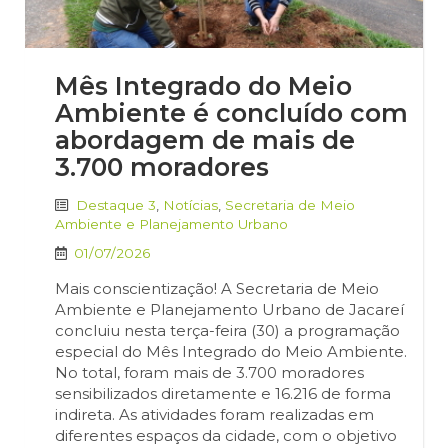
Mês Integrado do Meio
Ambiente é concluído com
abordagem de mais de
3.700 moradores
Destaque 3
,
Notícias
,
Secretaria de Meio
Ambiente e Planejamento Urbano
01/07/2026
Mais conscientização! A Secretaria de Meio
Ambiente e Planejamento Urbano de Jacareí
concluiu nesta terça-feira (30) a programação
especial do Mês Integrado do Meio Ambiente.
No total, foram mais de 3.700 moradores
sensibilizados diretamente e 16.216 de forma
indireta. As atividades foram realizadas em
diferentes espaços da cidade, com o objetivo