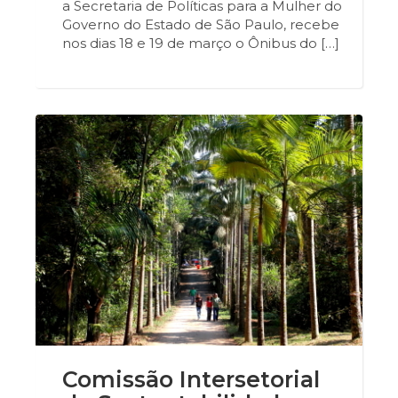
a Secretaria de Políticas para a Mulher do
Governo do Estado de São Paulo, recebe
nos dias 18 e 19 de março o Ônibus do […]
Comissão Intersetorial