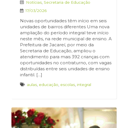
Notícias
,
Secretaria de Educação
17/03/2026
Novas oportunidades têm início em seis
unidades de bairros diferentes Uma nova
ampliação do período integral teve início
neste mês, na rede municipal de ensino. A
Prefeitura de Jacareí, por meio da
Secretaria de Educação, ampliou o
atendimento para mais 392 crianças com
oportunidades no contraturno, com vagas
distribuídas entre seis unidades de ensino
infantil. […]
aulas
,
educação
,
escolas
,
integral