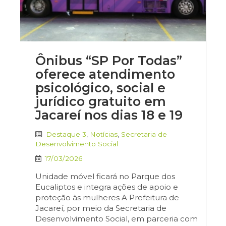
Ônibus “SP Por Todas”
oferece atendimento
psicológico, social e
jurídico gratuito em
Jacareí nos dias 18 e 19
Destaque 3
,
Notícias
,
Secretaria de
Desenvolvimento Social
17/03/2026
Unidade móvel ficará no Parque dos
Eucaliptos e integra ações de apoio e
proteção às mulheres A Prefeitura de
Jacareí, por meio da Secretaria de
Desenvolvimento Social, em parceria com