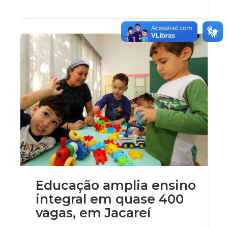
Educação amplia ensino
integral em quase 400
vagas, em Jacareí