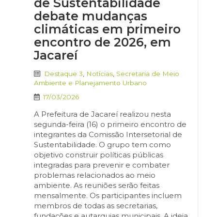
de Sustentabilidade
debate mudanças
climáticas em primeiro
encontro de 2026, em
Jacareí
Destaque 3
,
Notícias
,
Secretaria de Meio
Ambiente e Planejamento Urbano
17/03/2026
A Prefeitura de Jacareí realizou nesta
segunda-feira (16) o primeiro encontro de
integrantes da Comissão Intersetorial de
Sustentabilidade. O grupo tem como
objetivo construir políticas públicas
integradas para prevenir e combater
problemas relacionados ao meio
ambiente. As reuniões serão feitas
mensalmente. Os participantes incluem
membros de todas as secretarias,
fundações e autarquias municipais. A ideia