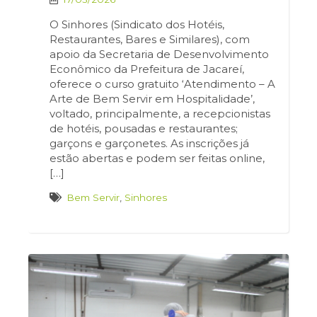
O Sinhores (Sindicato dos Hotéis,
Restaurantes, Bares e Similares), com
apoio da Secretaria de Desenvolvimento
Econômico da Prefeitura de Jacareí,
oferece o curso gratuito ‘Atendimento – A
Arte de Bem Servir em Hospitalidade’,
voltado, principalmente, a recepcionistas
de hotéis, pousadas e restaurantes;
garçons e garçonetes. As inscrições já
estão abertas e podem ser feitas online,
[…]
Bem Servir
,
Sinhores