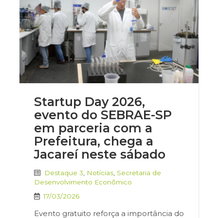
Startup Day 2026,
evento do SEBRAE-SP
em parceria com a
Prefeitura, chega a
Jacareí neste sábado
Destaque 3
,
Notícias
,
Secretaria de
Desenvolvimento Econômico
17/03/2026
Evento gratuito reforça a importância do