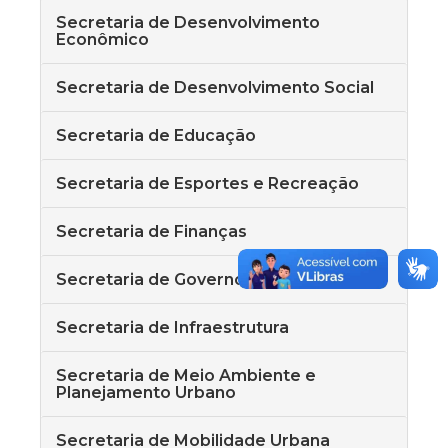
Secretaria de Desenvolvimento
Econômico
Secretaria de Desenvolvimento Social
Secretaria de Educação
Secretaria de Esportes e Recreação
Secretaria de Finanças
Secretaria de Governo
Secretaria de Infraestrutura
Secretaria de Meio Ambiente e
Planejamento Urbano
Secretaria de Mobilidade Urbana