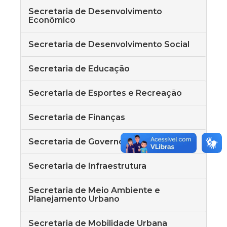
Secretaria de Desenvolvimento
Econômico
Secretaria de Desenvolvimento Social
Secretaria de Educação
Secretaria de Esportes e Recreação
Secretaria de Finanças
Secretaria de Governo
Secretaria de Infraestrutura
Secretaria de Meio Ambiente e
Planejamento Urbano
Secretaria de Mobilidade Urbana