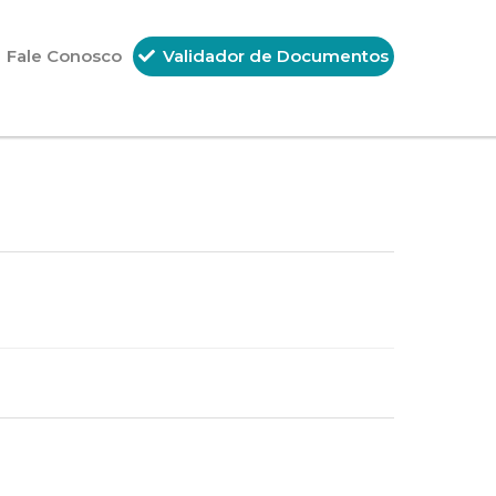
Fale Conosco
Validador de Documentos