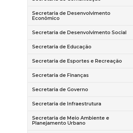
Secretaria de Desenvolvimento
Econômico
Secretaria de Desenvolvimento Social
Secretaria de Educação
Secretaria de Esportes e Recreação
Secretaria de Finanças
Secretaria de Governo
Secretaria de Infraestrutura
Secretaria de Meio Ambiente e
Planejamento Urbano