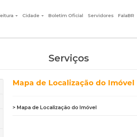
eitura
Cidade
Boletim Oficial
Servidores
FalaBR
Serviços
Mapa de Localização do Imóvel
> Mapa de Localização do Imóvel