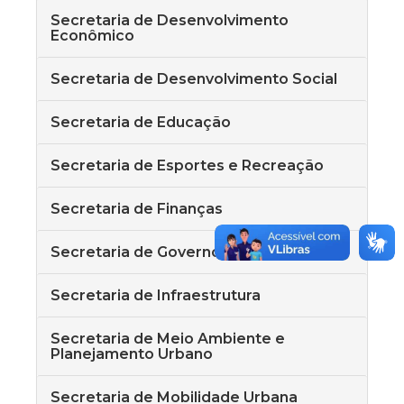
Secretaria de Desenvolvimento
Econômico
Secretaria de Desenvolvimento Social
Secretaria de Educação
Secretaria de Esportes e Recreação
Secretaria de Finanças
Secretaria de Governo
Secretaria de Infraestrutura
Secretaria de Meio Ambiente e
Planejamento Urbano
Secretaria de Mobilidade Urbana