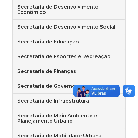
Secretaria de Desenvolvimento
Econômico
Secretaria de Desenvolvimento Social
Secretaria de Educação
Secretaria de Esportes e Recreação
Secretaria de Finanças
Secretaria de Governo
Secretaria de Infraestrutura
Secretaria de Meio Ambiente e
Planejamento Urbano
Secretaria de Mobilidade Urbana