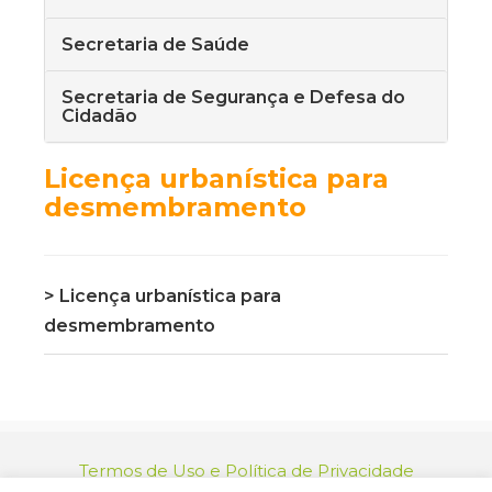
Secretaria de Saúde
Secretaria de Segurança e Defesa do
Cidadão
Licença urbanística para
desmembramento
> Licença urbanística para
desmembramento
Termos de Uso e Política de Privacidade