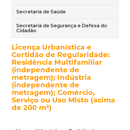
Secretaria de Saúde
Secretaria de Segurança e Defesa do
Cidadão
Licença Urbanística e
Certidão de Regularidade:
Residência Multifamiliar
(independente de
metragem); Indústria
(independente de
metragem); Comércio,
Serviço ou Uso Misto (acima
de 200 m²)