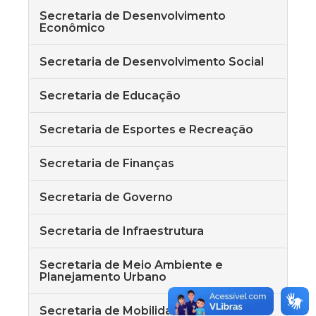
Secretaria de Desenvolvimento
Econômico
Secretaria de Desenvolvimento Social
Secretaria de Educação
Secretaria de Esportes e Recreação
Secretaria de Finanças
Secretaria de Governo
Secretaria de Infraestrutura
Secretaria de Meio Ambiente e
Planejamento Urbano
Secretaria de Mobilidade Urbana