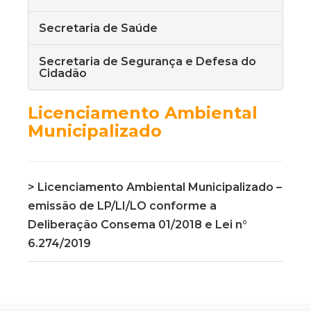
Secretaria de Saúde
Secretaria de Segurança e Defesa do
Cidadão
Licenciamento Ambiental
Municipalizado
> Licenciamento Ambiental Municipalizado –
emissão de LP/LI/LO conforme a
Deliberação Consema 01/2018 e Lei n°
6.274/2019