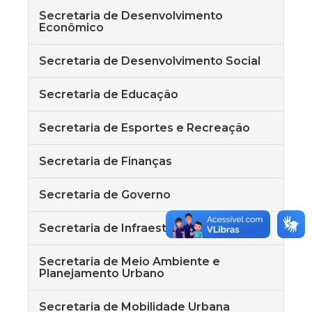
Secretaria de Desenvolvimento
Econômico
Secretaria de Desenvolvimento Social
Secretaria de Educação
Secretaria de Esportes e Recreação
Secretaria de Finanças
Secretaria de Governo
Secretaria de Infraestrutura
Secretaria de Meio Ambiente e
Planejamento Urbano
Secretaria de Mobilidade Urbana