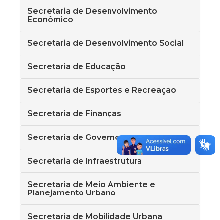
Secretaria de Desenvolvimento
Econômico
Secretaria de Desenvolvimento Social
Secretaria de Educação
Secretaria de Esportes e Recreação
Secretaria de Finanças
Secretaria de Governo
Secretaria de Infraestrutura
Secretaria de Meio Ambiente e
Planejamento Urbano
Secretaria de Mobilidade Urbana