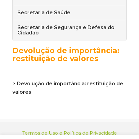
Secretaria de Saúde
Secretaria de Segurança e Defesa do
Cidadão
Devolução de importância:
restituição de valores
> Devolução de importância: restituição de
valores
Termos de Uso e Política de Privacidade