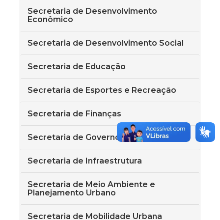
Secretaria de Desenvolvimento
Econômico
Secretaria de Desenvolvimento Social
Secretaria de Educação
Secretaria de Esportes e Recreação
Secretaria de Finanças
Secretaria de Governo
Secretaria de Infraestrutura
Secretaria de Meio Ambiente e
Planejamento Urbano
Secretaria de Mobilidade Urbana