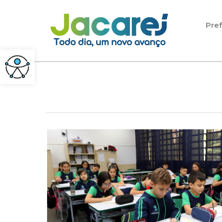
Pular para o conteúdo
Pref