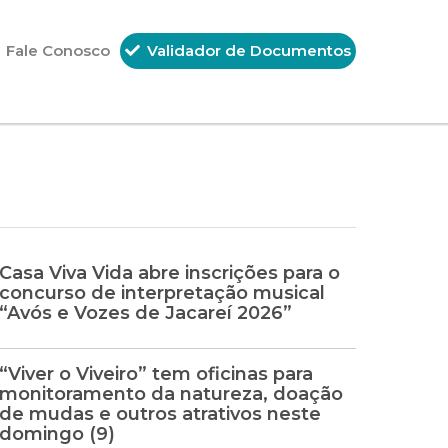
Fale Conosco
Validador de Documentos
Casa Viva Vida abre inscrições para o
concurso de interpretação musical
“Avós e Vozes de Jacareí 2026”
“Viver o Viveiro” tem oficinas para
monitoramento da natureza, doação
de mudas e outros atrativos neste
domingo (9)