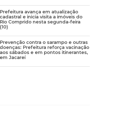
Prefeitura avança em atualização
cadastral e inicia visita a imóveis do
Rio Comprido nesta segunda-feira
(10)
Prevenção contra o sarampo e outras
doenças: Prefeitura reforça vacinação
aos sábados e em pontos itinerantes,
em Jacareí