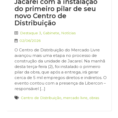
Jacareí com a instalação
do primeiro pilar de seu
novo Centro de
Distribuição
Destaque 3
,
Gabinete
,
Notícias
02/06/2026
O Centro de Distribuição do Mercado Livre
avançou mais uma etapa no processo de
construção da unidade de Jacareí. Na manhã
desta terça-feira (2), foi instalado o primeiro
pilar da obra, que após a entrega, irá gerar
cerca de 5 mil empregos diretos e indiretos. O
evento contou com a presença da Libercon –
responsável […]
Centro de Distribuição
,
mercado livre
,
obras