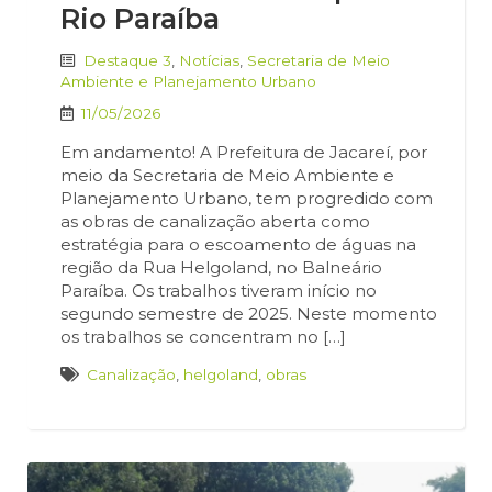
Rio Paraíba
Destaque 3
,
Notícias
,
Secretaria de Meio
Ambiente e Planejamento Urbano
11/05/2026
Em andamento! A Prefeitura de Jacareí, por
meio da Secretaria de Meio Ambiente e
Planejamento Urbano, tem progredido com
as obras de canalização aberta como
estratégia para o escoamento de águas na
região da Rua Helgoland, no Balneário
Paraíba. Os trabalhos tiveram início no
segundo semestre de 2025. Neste momento
os trabalhos se concentram no […]
Canalização
,
helgoland
,
obras