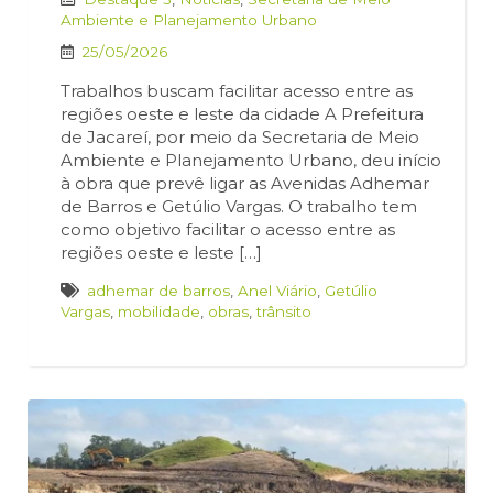
Ambiente e Planejamento Urbano
25/05/2026
Trabalhos buscam facilitar acesso entre as
regiões oeste e leste da cidade A Prefeitura
de Jacareí, por meio da Secretaria de Meio
Ambiente e Planejamento Urbano, deu início
à obra que prevê ligar as Avenidas Adhemar
de Barros e Getúlio Vargas. O trabalho tem
como objetivo facilitar o acesso entre as
regiões oeste e leste […]
adhemar de barros
,
Anel Viário
,
Getúlio
Vargas
,
mobilidade
,
obras
,
trânsito