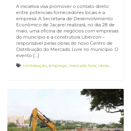
A iniciativa visa promover o contato direto
entre potenciais fornecedores locais e a
empresa. A Secretaria de Desenvolvimento
Econômico de Jacareí realizará, no dia 28 de
maio, uma oficina de negócios com empresas
do município e a construtora Libercon –
responsável pelas obras do novo Centro de
Distribuição do Mercado Livre no município. O
evento […]
contratação
,
emprego
,
mercado livre
,
obras