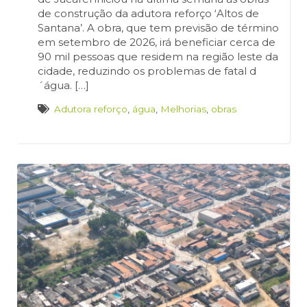
de construção da adutora reforço ‘Altos de
Santana’. A obra, que tem previsão de término
em setembro de 2026, irá beneficiar cerca de
90 mil pessoas que residem na região leste da
cidade, reduzindo os problemas de fatal d
´água. […]
Adutora reforço
,
água
,
Melhorias
,
obras