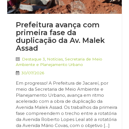
Prefeitura avança com
primeira fase da
duplicação da Av. Malek
Assad
Destaque 3
,
Notícias
,
Secretaria de Meio
Ambiente e Planejamento Urbano
30/07/2026
Em progresso! A Prefeitura de Jacareí, por
meio da Secretaria de Meio Ambiente e
Planejamento Urbano, avança em ritmo
acelerado com a obra de duplicação da
Avenida Malek Assad. Os trabalhos da primeira
fase compreendem o trecho entre a rotatória
da Avenida Roberto Lopes Leal até a rotatória
da Avenida Mário Covas, com o objetivo […]