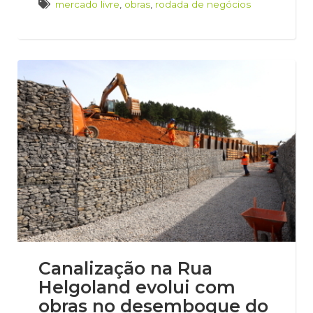
mercado livre
,
obras
,
rodada de negócios
Canalização na Rua
Helgoland evolui com
obras no desemboque do