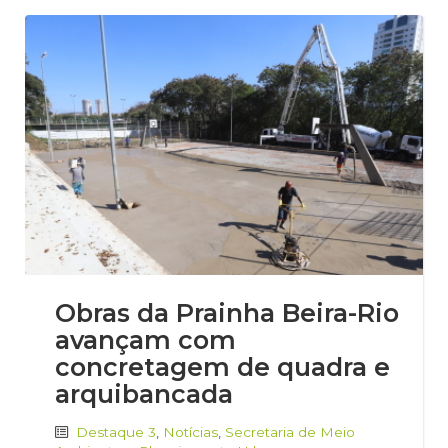
Obras da Prainha Beira-Rio
avançam com
concretagem de quadra e
arquibancada
Destaque 3
,
Notícias
,
Secretaria de Meio