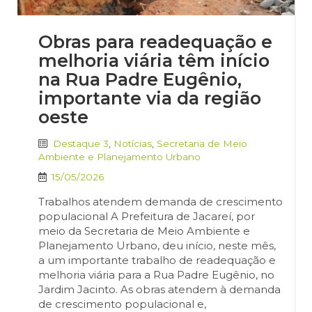
Obras para readequação e
melhoria viária têm início
na Rua Padre Eugênio,
importante via da região
oeste
Destaque 3
,
Notícias
,
Secretaria de Meio
Ambiente e Planejamento Urbano
15/05/2026
Trabalhos atendem demanda de crescimento
populacional A Prefeitura de Jacareí, por
meio da Secretaria de Meio Ambiente e
Planejamento Urbano, deu início, neste mês,
a um importante trabalho de readequação e
melhoria viária para a Rua Padre Eugênio, no
Jardim Jacinto. As obras atendem à demanda
de crescimento populacional e,