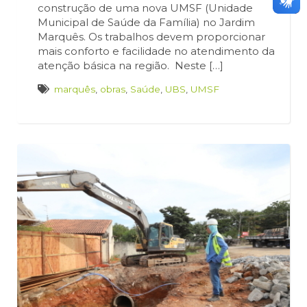
construção de uma nova UMSF (Unidade
Municipal de Saúde da Família) no Jardim
Marquês. Os trabalhos devem proporcionar
mais conforto e facilidade no atendimento da
atenção básica na região. Neste […]
marquês
,
obras
,
Saúde
,
UBS
,
UMSF