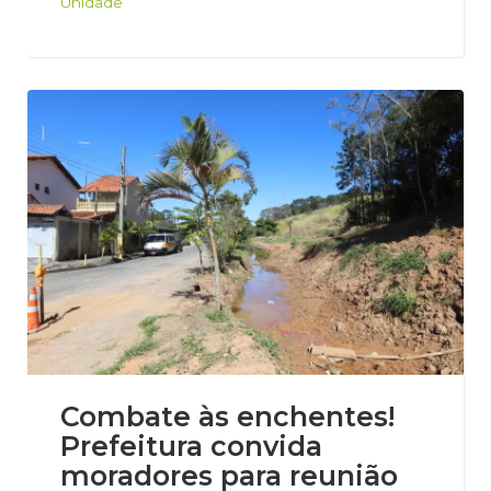
Unidade
Combate às enchentes!
Prefeitura convida
moradores para reunião