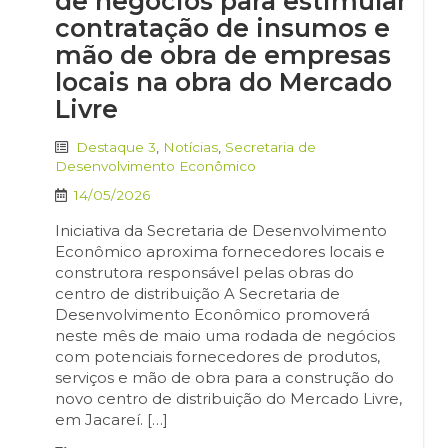
de negócios para estimular
contratação de insumos e
mão de obra de empresas
locais na obra do Mercado
Livre
Destaque 3
,
Notícias
,
Secretaria de
Desenvolvimento Econômico
14/05/2026
Iniciativa da Secretaria de Desenvolvimento
Econômico aproxima fornecedores locais e
construtora responsável pelas obras do
centro de distribuição A Secretaria de
Desenvolvimento Econômico promoverá
neste mês de maio uma rodada de negócios
com potenciais fornecedores de produtos,
serviços e mão de obra para a construção do
novo centro de distribuição do Mercado Livre,
em Jacareí. […]