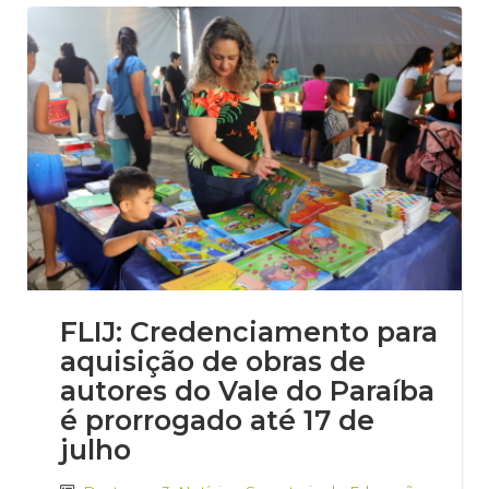
FLIJ: Credenciamento para
aquisição de obras de
autores do Vale do Paraíba
é prorrogado até 17 de
julho