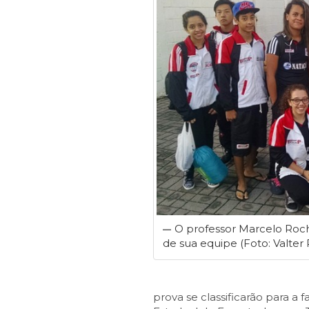
O professor Marcelo Roch
de sua equipe (Foto: Valter
prova se classificarão para a 