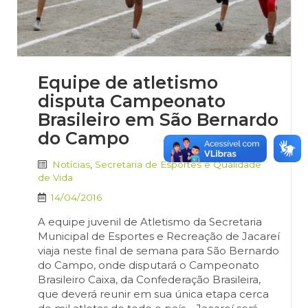
Equipe de atletismo
disputa Campeonato
Brasileiro em São Bernardo
do Campo
Notícias
,
Secretaria de Esportes e Qualidade
de Vida
14/04/2016
A equipe juvenil de Atletismo da Secretaria
Municipal de Esportes e Recreação de Jacareí
viaja neste final de semana para São Bernardo
do Campo, onde disputará o Campeonato
Brasileiro Caixa, da Confederação Brasileira,
que deverá reunir em sua única etapa cerca