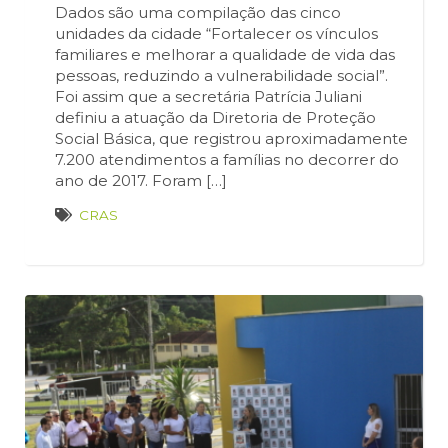
Dados são uma compilação das cinco
unidades da cidade “Fortalecer os vínculos
familiares e melhorar a qualidade de vida das
pessoas, reduzindo a vulnerabilidade social”.
Foi assim que a secretária Patrícia Juliani
definiu a atuação da Diretoria de Proteção
Social Básica, que registrou aproximadamente
7.200 atendimentos a famílias no decorrer do
ano de 2017. Foram […]
CRAS