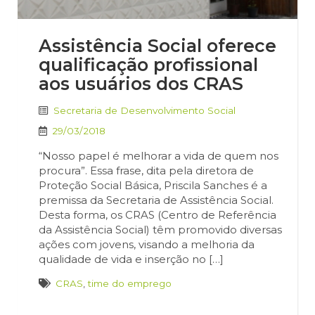
Assistência Social oferece
qualificação profissional
aos usuários dos CRAS
Secretaria de Desenvolvimento Social
29/03/2018
“Nosso papel é melhorar a vida de quem nos
procura”. Essa frase, dita pela diretora de
Proteção Social Básica, Priscila Sanches é a
premissa da Secretaria de Assistência Social.
Desta forma, os CRAS (Centro de Referência
da Assistência Social) têm promovido diversas
ações com jovens, visando a melhoria da
qualidade de vida e inserção no […]
CRAS
,
time do emprego