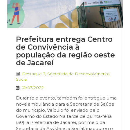
Prefeitura entrega Centro
de Convivência à
população da região oeste
de Jacareí
Destaque 3
,
Secretaria de Desenvolvimento
Social
01/07/2022
Durante o evento, também foi entregue uma
nova ambulância para a Secretaria de Saúde
do município. Veículo foi enviado pelo
Governo do Estado Na tarde de quinta-feira
(30), a Prefeitura de Jacareí, por meio da
Secretaria de Assistência Social, inaugurou o