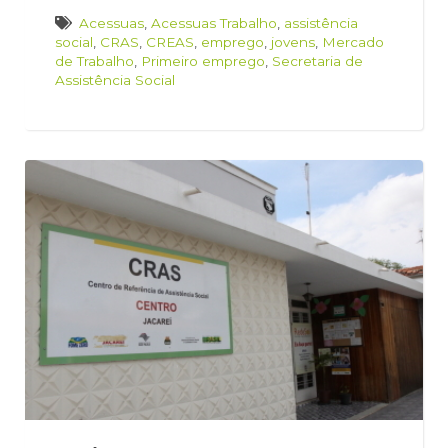
Acessuas
,
Acessuas Trabalho
,
assistência
social
,
CRAS
,
CREAS
,
emprego
,
jovens
,
Mercado
de Trabalho
,
Primeiro emprego
,
Secretaria de
Assistência Social