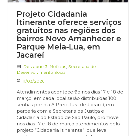
Projeto Cidadania
Itinerante oferece serviços
gratuitos nas regiões dos
bairros Novo Amanhecer e
Parque Meia-Lua, em
Jacareí
Destaque 3
,
Notícias
,
Secretaria de
Desenvolvimento Social
11/03/2026
Atendimentos acontecerão nos dias 17 e 18 de
março; em cada local serão distribuídas 100
senhas por dia A Prefeitura de Jacareí, em
parceria com a Secretaria da Justiça e
Cidadania do Estado de São Paulo, promove
nos dias 17 e 18 de março atendimentos pelo
projeto “Cidadania Itinerante”, que leva