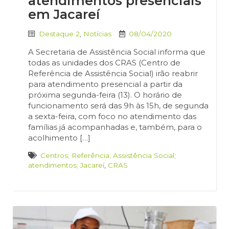
atendimentos presenciais
em Jacareí
Destaque 2
,
Notícias
08/04/2020
A Secretaria de Assistência Social informa que
todas as unidades dos CRAS (Centro de
Referência de Assistência Social) irão reabrir
para atendimento presencial a partir da
próxima segunda-feira (13). O horário de
funcionamento será das 9h às 15h, de segunda
a sexta-feira, com foco no atendimento das
famílias já acompanhadas e, também, para o
acolhimento […]
Centros; Referência; Assistência Social;
atendimentos; Jacareí
,
CRAS