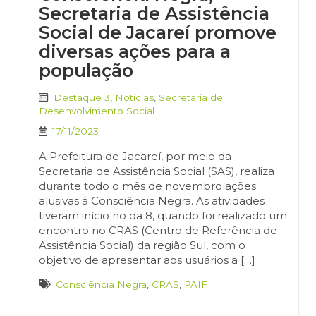
Secretaria de Assistência
Social de Jacareí promove
diversas ações para a
população
Destaque 3
,
Notícias
,
Secretaria de
Desenvolvimento Social
17/11/2023
A Prefeitura de Jacareí, por meio da
Secretaria de Assistência Social (SAS), realiza
durante todo o mês de novembro ações
alusivas à Consciência Negra. As atividades
tiveram início no da 8, quando foi realizado um
encontro no CRAS (Centro de Referência de
Assistência Social) da região Sul, com o
objetivo de apresentar aos usuários a […]
Consciência Negra
,
CRAS
,
PAIF