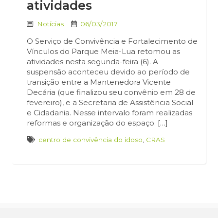
atividades
Notícias
06/03/2017
O Serviço de Convivência e Fortalecimento de
Vínculos do Parque Meia-Lua retomou as
atividades nesta segunda-feira (6). A
suspensão aconteceu devido ao período de
transição entre a Mantenedora Vicente
Decária (que finalizou seu convênio em 28 de
fevereiro), e a Secretaria de Assistência Social
e Cidadania. Nesse intervalo foram realizadas
reformas e organização do espaço. […]
centro de convivência do idoso
,
CRAS