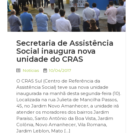
Secretaria de Assistência
Social inaugura nova
unidade do CRAS
Notícias
10/04/2017
O CRAS Sul (Centro de Referência da
Assistência Social) teve sua nova unidade
inaugurada na manhã desta segunda-feira (10).
Localizada na rua Julieta de Mancilha Passos,
45, no Jardim Novo Amanhecer, a unidade irá
atender os moradores dos bairros Jardim
Paraíso, Santo Antônio da Boa Vista, Jardim
Colônia, Novo Amanhecer, Vila Romana,
Jardim Leblon, Mato […]