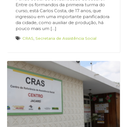
Entre os formandos da primeira turma do
curso, está Carlos Costa, de 17 anos, que
ingressou em uma importante panificadora
da cidade, como auxiliar de produção, há
pouco mais um […]
CRAS
,
Secretaria de Assistência Social