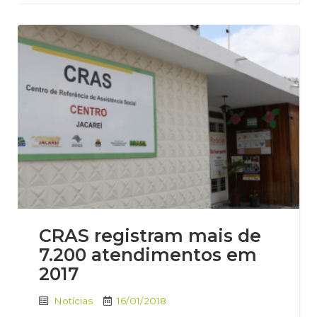
CRAS registram mais de
7.200 atendimentos em
2017
Notícias
16/01/2018