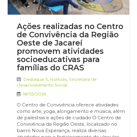
Ações realizadas no Centro
de Convivência da Região
Oeste de Jacareí
promovem atividades
socioeducativas para
famílias do CRAS
Destaque 3
,
Notícias
,
Secretaria de
Desenvolvimento Social
18/05/2026
O Centro de Convivência oferece atividades
como arte, yoga, alongamento e música, além
de palestras e ações de cuidado O Centro de
Convivência da Região Oeste, localizado no
bairro Nova Esperança, realiza diversas
atividades para o fortalecimento de vínculos