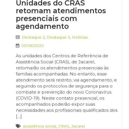
Unidades do CRAS
retomam atendimentos
presenciais com
agendamento
Destaque 2
,
Destaque 3
,
Notícias
01/06/2020
As unidades dos Centros de Referência de
Assistência Social (CRAS), de Jacareí,
retomarão os atendimentos presenciais às
famílias acompanhadas. No entanto, esse
atendimento será restrito, via agendamento, e
seguindo os protocolos de segurança para o
combate e prevenção do novo Coronavírus
(COVID-19). Neste contato presencial, os
acompanhados poderão expor suas
necessidades aos profissionais qualificados dos
[…]
assistência social
,
CRAS
,
Jacareí