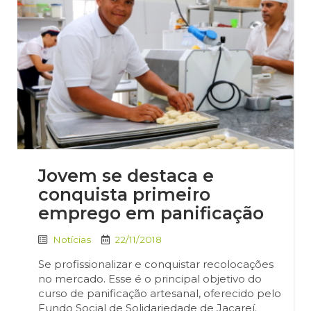
Jovem se destaca e
conquista primeiro
emprego em panificação
Notícias
22/11/2018
Se profissionalizar e conquistar recolocações
no mercado. Esse é o principal objetivo do
curso de panificação artesanal, oferecido pelo
Fundo Social de Solidariedade de Jacareí.