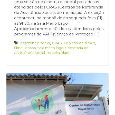
uma sessão de cinema especial para idosos
atendidos pelos CRAS (Centros de Referência
de Assistência Social), do município. A exibição
aconteceu na manhã desta segunda-feira (11),
às 9h30, na Sala Mário Lago.
Aproximadamente 40 idosos, atendidos pelos
programas do PAIF (Serviço de Proteção […]
assistência social
,
CRAS
,
Exibição de filmes
,
filme
,
idosos
,
sala mário lago
,
Secretaria de
Assistência Social
,
terceira idade