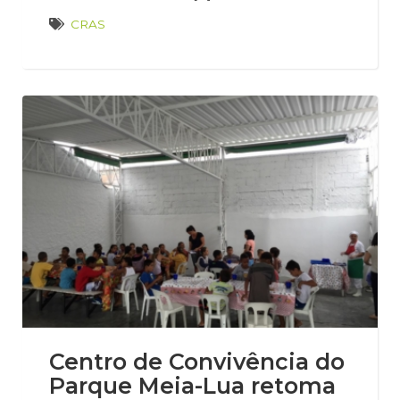
CRAS
Centro de Convivência do
Parque Meia-Lua retoma