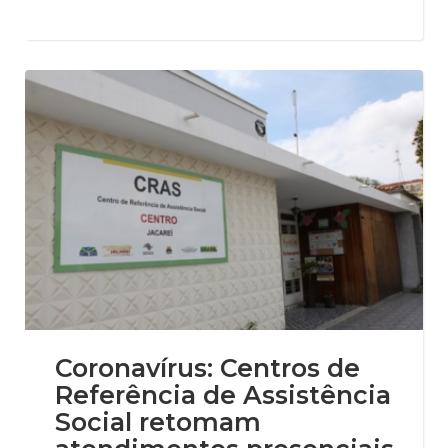
Coronavírus: Centros de
Referência de Assistência
Social retomam