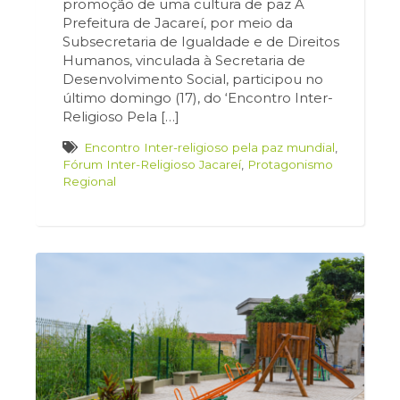
promoção de uma cultura de paz A
Prefeitura de Jacareí, por meio da
Subsecretaria de Igualdade e de Direitos
Humanos, vinculada à Secretaria de
Desenvolvimento Social, participou no
último domingo (17), do ‘Encontro Inter-
Religioso Pela […]
Encontro Inter-religioso pela paz mundial
,
Fórum Inter-Religioso Jacareí
,
Protagonismo
Regional