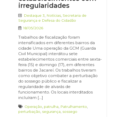
irregularidades
Destaque 3
,
Notícias
,
Secretaria de
Segurança e Defesa do Cidadão
18/05/2026
Trabalhos de fiscalização foram
intensificados em diferentes bairros da
cidade Uma operação da GCM (Guarda
Civil Municipal) interditou sete
estabelecimentos comerciais entre sexta-
feira (15) e domingo (17), em diferentes
bairros de Jacareí. Os trabalhos tiveram
como objetivo combater a perturbação
do sossego público e fiscalizar a
regularidade de alvarás de
funcionamento. Os locais interditados
incluíram […]
Operação
,
patrulha
,
Patrulhamento
,
perturbação
,
segurança
,
sossego