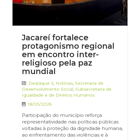
Jacareí fortalece
protagonismo regional
em encontro inter-
religioso pela paz
mundial
Destaque 3
,
Notícias
,
Secretaria de
Desenvolvimento Social
,
Subsecretaria de
Igualdade e de Direitos Humanos
18/05/2026
Participação do município reforça
representatividade nas políticas públicas
voltadas à proteção da dignidade humana,
ao enfrentamento das violências e à