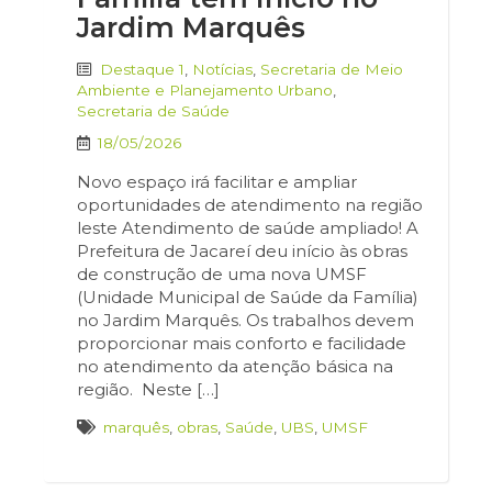
Jardim Marquês
Destaque 1
,
Notícias
,
Secretaria de Meio
Ambiente e Planejamento Urbano
,
Secretaria de Saúde
18/05/2026
Novo espaço irá facilitar e ampliar
oportunidades de atendimento na região
leste Atendimento de saúde ampliado! A
Prefeitura de Jacareí deu início às obras
de construção de uma nova UMSF
(Unidade Municipal de Saúde da Família)
no Jardim Marquês. Os trabalhos devem
proporcionar mais conforto e facilidade
no atendimento da atenção básica na
região. Neste […]
marquês
,
obras
,
Saúde
,
UBS
,
UMSF