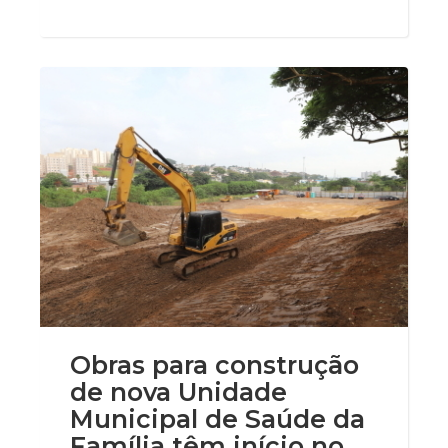
Obras para construção
de nova Unidade
Municipal de Saúde da
Família têm início no