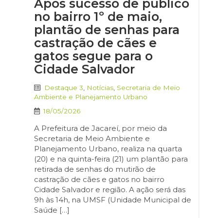
Após sucesso de público
no bairro 1º de maio,
plantão de senhas para
castração de cães e
gatos segue para o
Cidade Salvador
Destaque 3
,
Notícias
,
Secretaria de Meio
Ambiente e Planejamento Urbano
18/05/2026
A Prefeitura de Jacareí, por meio da
Secretaria de Meio Ambiente e
Planejamento Urbano, realiza na quarta
(20) e na quinta-feira (21) um plantão para
retirada de senhas do mutirão de
castração de cães e gatos no bairro
Cidade Salvador e região. A ação será das
9h às 14h, na UMSF (Unidade Municipal de
Saúde […]