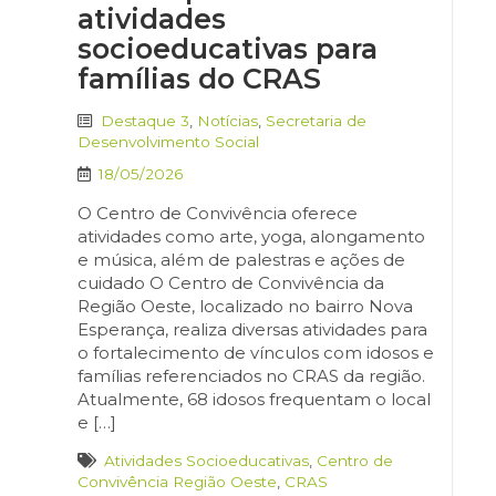
atividades
socioeducativas para
famílias do CRAS
Destaque 3
,
Notícias
,
Secretaria de
Desenvolvimento Social
18/05/2026
O Centro de Convivência oferece
atividades como arte, yoga, alongamento
e música, além de palestras e ações de
cuidado O Centro de Convivência da
Região Oeste, localizado no bairro Nova
Esperança, realiza diversas atividades para
o fortalecimento de vínculos com idosos e
famílias referenciados no CRAS da região.
Atualmente, 68 idosos frequentam o local
e […]
Atividades Socioeducativas
,
Centro de
Convivência Região Oeste
,
CRAS