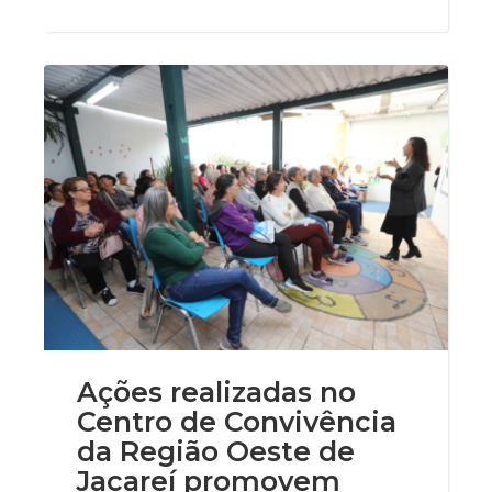
Ações realizadas no
Centro de Convivência
da Região Oeste de
Jacareí promovem