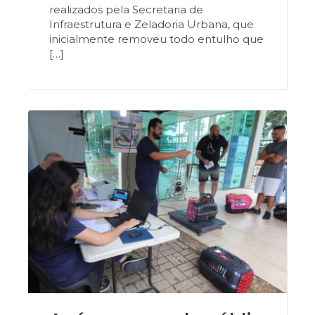
realizados pela Secretaria de
Infraestrutura e Zeladoria Urbana, que
inicialmente removeu todo entulho que
[…]