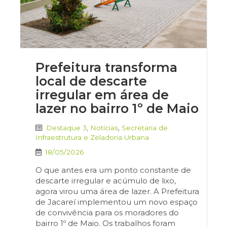
Prefeitura transforma
local de descarte
irregular em área de
lazer no bairro 1º de Maio
Destaque 3
,
Notícias
,
Secretaria de
Infraestrutura e Zeladoria Urbana
18/05/2026
O que antes era um ponto constante de
descarte irregular e acúmulo de lixo,
agora virou uma área de lazer. A Prefeitura
de Jacareí implementou um novo espaço
de convivência para os moradores do
bairro 1º de Maio. Os trabalhos foram