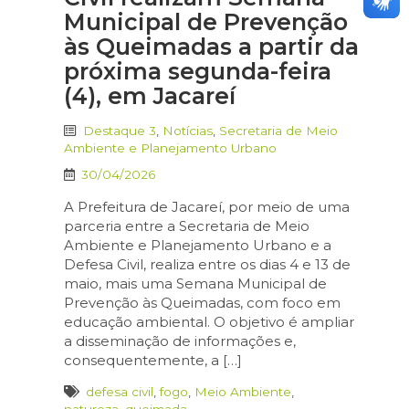
Municipal de Prevenção
às Queimadas a partir da
próxima segunda-feira
(4), em Jacareí
Destaque 3
,
Notícias
,
Secretaria de Meio
Ambiente e Planejamento Urbano
30/04/2026
A Prefeitura de Jacareí, por meio de uma
parceria entre a Secretaria de Meio
Ambiente e Planejamento Urbano e a
Defesa Civil, realiza entre os dias 4 e 13 de
maio, mais uma Semana Municipal de
Prevenção às Queimadas, com foco em
educação ambiental. O objetivo é ampliar
a disseminação de informações e,
consequentemente, a […]
defesa civil
,
fogo
,
Meio Ambiente
,