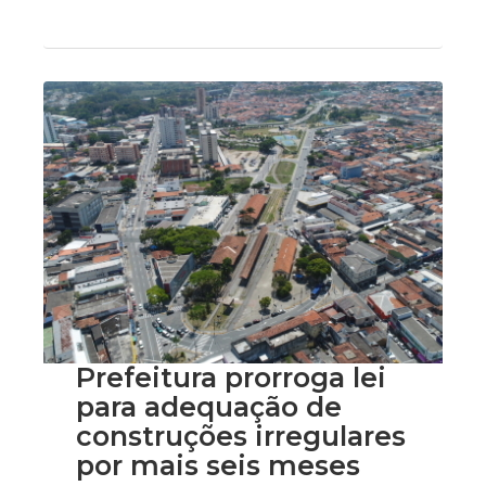
Prefeitura prorroga lei
para adequação de
construções irregulares
por mais seis meses