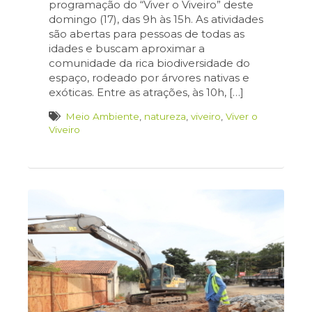
programação do “Viver o Viveiro” deste
domingo (17), das 9h às 15h. As atividades
são abertas para pessoas de todas as
idades e buscam aproximar a
comunidade da rica biodiversidade do
espaço, rodeado por árvores nativas e
exóticas. Entre as atrações, às 10h, […]
Meio Ambiente
,
natureza
,
viveiro
,
Viver o
Viveiro