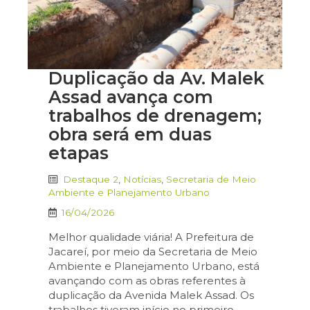
Duplicação da Av. Malek
Assad avança com
trabalhos de drenagem;
obra será em duas
etapas
Destaque 2
,
Notícias
,
Secretaria de Meio
Ambiente e Planejamento Urbano
16/04/2026
Melhor qualidade viária! A Prefeitura de
Jacareí, por meio da Secretaria de Meio
Ambiente e Planejamento Urbano, está
avançando com as obras referentes à
duplicação da Avenida Malek Assad. Os
trabalhos tiveram início no primeiro