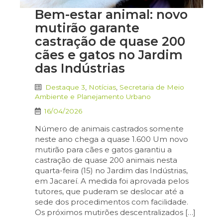
Bem-estar animal: novo
mutirão garante
castração de quase 200
cães e gatos no Jardim
das Indústrias
Destaque 3
,
Notícias
,
Secretaria de Meio
Ambiente e Planejamento Urbano
16/04/2026
Número de animais castrados somente
neste ano chega a quase 1.600 Um novo
mutirão para cães e gatos garantiu a
castração de quase 200 animais nesta
quarta-feira (15) no Jardim das Indústrias,
em Jacareí. A medida foi aprovada pelos
tutores, que puderam se deslocar até a
sede dos procedimentos com facilidade.
Os próximos mutirões descentralizados […]