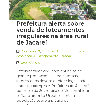
Prefeitura alerta sobre
venda de loteamentos
irregulares na área rural
de Jacareí
Destaque 3
,
Notícias
,
Secretaria de Meio
Ambiente e Planejamento Urbano
06/05/2026
Estelionatários divulgam anúncios de
grande produção nas redes sociais;
interessados devem conferir legalidade
antes de compra A Prefeitura de Jacareí,
por meio da Secretaria de Meio Ambiente
e Planejamento Urbano, alerta a
população sobre a prática de