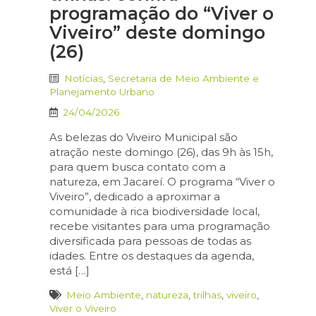
programação do “Viver o
Viveiro” deste domingo
(26)
Notícias
,
Secretaria de Meio Ambiente e
Planejamento Urbano
24/04/2026
As belezas do Viveiro Municipal são
atração neste domingo (26), das 9h às 15h,
para quem busca contato com a
natureza, em Jacareí. O programa “Viver o
Viveiro”, dedicado a aproximar a
comunidade à rica biodiversidade local,
recebe visitantes para uma programação
diversificada para pessoas de todas as
idades. Entre os destaques da agenda,
está […]
Meio Ambiente
,
natureza
,
trilhas
,
viveiro
,
Viver o Viveiro