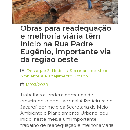
Obras para readequação
e melhoria viária têm
início na Rua Padre
Eugênio, importante via
da região oeste
Destaque 3
,
Notícias
,
Secretaria de Meio
Ambiente e Planejamento Urbano
15/05/2026
Trabalhos atendem demanda de
crescimento populacional A Prefeitura de
Jacareí, por meio da Secretaria de Meio
Ambiente e Planejamento Urbano, deu
início, neste mês, a um importante
trabalho de readequação e melhoria viária