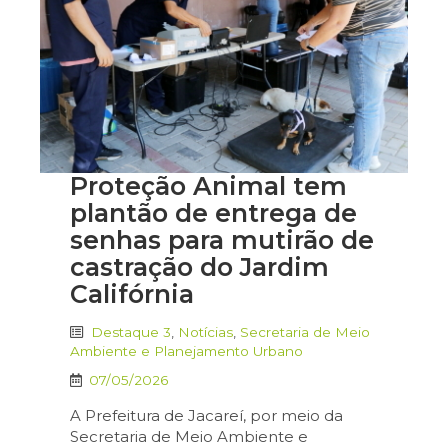
Proteção Animal tem
plantão de entrega de
senhas para mutirão de
castração do Jardim
Califórnia
Destaque 3
,
Notícias
,
Secretaria de Meio
Ambiente e Planejamento Urbano
07/05/2026
A Prefeitura de Jacareí, por meio da
Secretaria de Meio Ambiente e