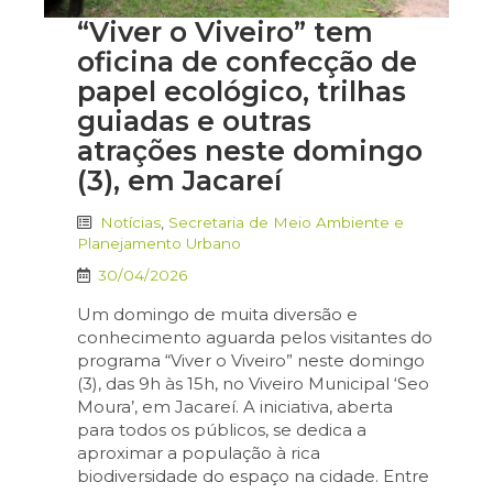
“Viver o Viveiro” tem
oficina de confecção de
papel ecológico, trilhas
guiadas e outras
atrações neste domingo
(3), em Jacareí
Notícias
,
Secretaria de Meio Ambiente e
Planejamento Urbano
30/04/2026
Um domingo de muita diversão e
conhecimento aguarda pelos visitantes do
programa “Viver o Viveiro” neste domingo
(3), das 9h às 15h, no Viveiro Municipal ‘Seo
Moura’, em Jacareí. A iniciativa, aberta
para todos os públicos, se dedica a
aproximar a população à rica
biodiversidade do espaço na cidade. Entre