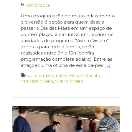
08/05/2026
Uma programação de muito relaxamento
e diversão é opção para quem deseja
passar o Dia das Mães em um espaço de
contemplação à natureza, em Jacareí. As
atividades do programa “Viver o Viveiro”,
abertas para toda a família, serão
realizadas entre 9h e 15h (confira
programação completa abaixo). Entre as
atrações, uma oficina de escalda-pés […]
dia das mães
,
mães
,
Meio Ambiente
,
natureza
,
viveiro
,
Viver o Viveiro