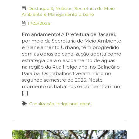
Destaque 3
,
Notícias
,
Secretaria de Meio
Ambiente e Planejamento Urbano
11/05/2026
Em andamento! A Prefeitura de Jacareí,
por meio da Secretaria de Meio Ambiente
e Planejamento Urbano, tem progredido
com as obras de canalização aberta como
estratégia para o escoamento de águas
na região da Rua Helgoland, no Balneário
Paraíba. Os trabalhos tiveram início no
segundo semestre de 2025. Neste
momento os trabalhos se concentram no
[…]
Canalização
,
helgoland
,
obras