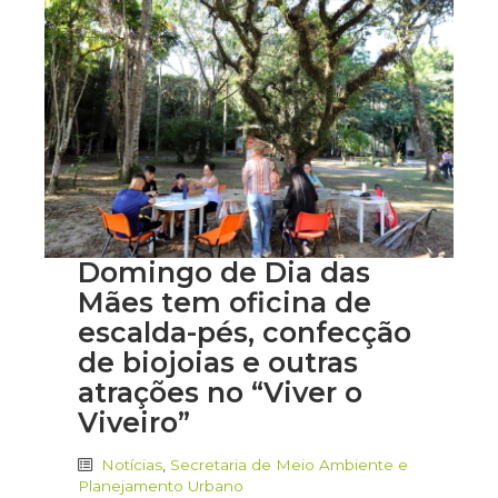
Domingo de Dia das
Mães tem oficina de
escalda-pés, confecção
de biojoias e outras
atrações no “Viver o
Viveiro”
Notícias
,
Secretaria de Meio Ambiente e
Planejamento Urbano