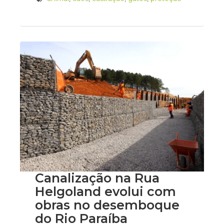
Canalização na Rua
Helgoland evolui com
obras no desemboque
do Rio Paraíba