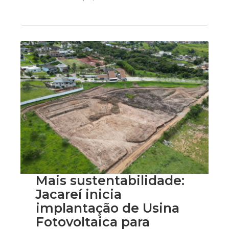
Mais sustentabilidade:
Jacareí inicia
implantação de Usina
Fotovoltaica para