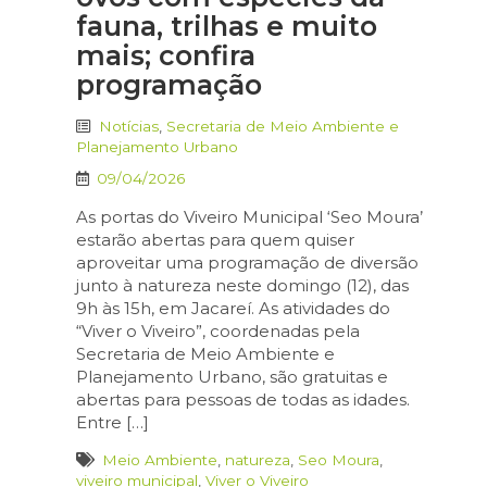
fauna, trilhas e muito
mais; confira
programação
Notícias
,
Secretaria de Meio Ambiente e
Planejamento Urbano
09/04/2026
As portas do Viveiro Municipal ‘Seo Moura’
estarão abertas para quem quiser
aproveitar uma programação de diversão
junto à natureza neste domingo (12), das
9h às 15h, em Jacareí. As atividades do
“Viver o Viveiro”, coordenadas pela
Secretaria de Meio Ambiente e
Planejamento Urbano, são gratuitas e
abertas para pessoas de todas as idades.
Entre […]
Meio Ambiente
,
natureza
,
Seo Moura
,
viveiro municipal
,
Viver o Viveiro