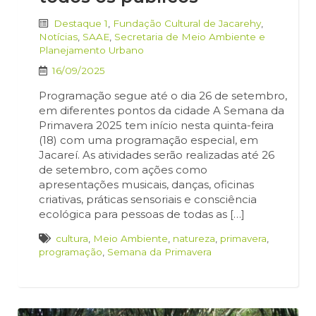
Destaque 1
,
Fundação Cultural de Jacarehy
,
Notícias
,
SAAE
,
Secretaria de Meio Ambiente e
Planejamento Urbano
16/09/2025
Programação segue até o dia 26 de setembro,
em diferentes pontos da cidade A Semana da
Primavera 2025 tem início nesta quinta-feira
(18) com uma programação especial, em
Jacareí. As atividades serão realizadas até 26
de setembro, com ações como
apresentações musicais, danças, oficinas
criativas, práticas sensoriais e consciência
ecológica para pessoas de todas as […]
cultura
,
Meio Ambiente
,
natureza
,
primavera
,
programação
,
Semana da Primavera