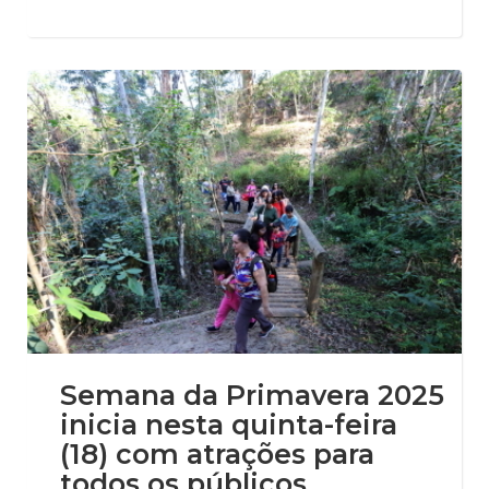
Semana da Primavera 2025
inicia nesta quinta-feira
(18) com atrações para
todos os públicos