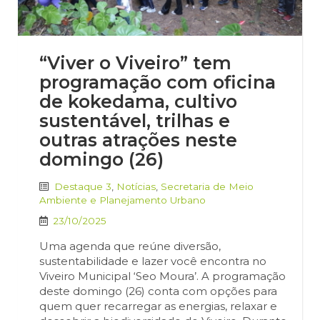
“Viver o Viveiro” tem
programação com oficina
de kokedama, cultivo
sustentável, trilhas e
outras atrações neste
domingo (26)
Destaque 3
,
Notícias
,
Secretaria de Meio
Ambiente e Planejamento Urbano
23/10/2025
Uma agenda que reúne diversão,
sustentabilidade e lazer você encontra no
Viveiro Municipal ‘Seo Moura’. A programação
deste domingo (26) conta com opções para
quem quer recarregar as energias, relaxar e