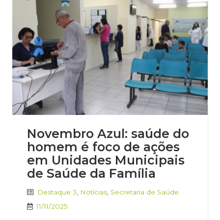
Novembro Azul: saúde do
homem é foco de ações
em Unidades Municipais
de Saúde da Família
Destaque 3
,
Notícias
,
Secretaria de Saúde
11/11/2025