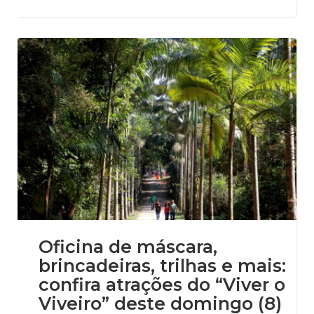
Oficina de máscara,
brincadeiras, trilhas e mais:
confira atrações do “Viver o
Viveiro” deste domingo (8)