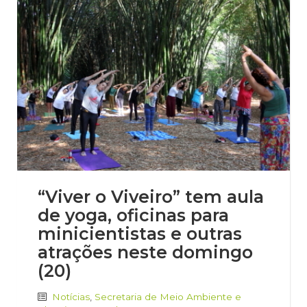
“Viver o Viveiro” tem aula
de yoga, oficinas para
minicientistas e outras
atrações neste domingo
(20)
Notícias
,
Secretaria de Meio Ambiente e