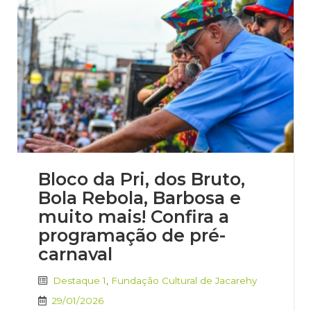
Bloco da Pri, dos Bruto,
Bola Rebola, Barbosa e
muito mais! Confira a
programação de pré-
carnaval
Destaque 1
,
Fundação Cultural de Jacarehy
29/01/2026