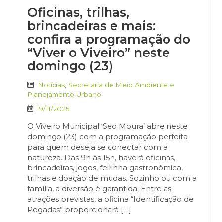
Oficinas, trilhas,
brincadeiras e mais:
confira a programação do
“Viver o Viveiro” neste
domingo (23)
Notícias
,
Secretaria de Meio Ambiente e
Planejamento Urbano
19/11/2025
O Viveiro Municipal ‘Seo Moura’ abre neste
domingo (23) com a programação perfeita
para quem deseja se conectar com a
natureza. Das 9h às 15h, haverá oficinas,
brincadeiras, jogos, feirinha gastronômica,
trilhas e doação de mudas. Sozinho ou com a
família, a diversão é garantida. Entre as
atrações previstas, a oficina “Identificação de
Pegadas” proporcionará […]