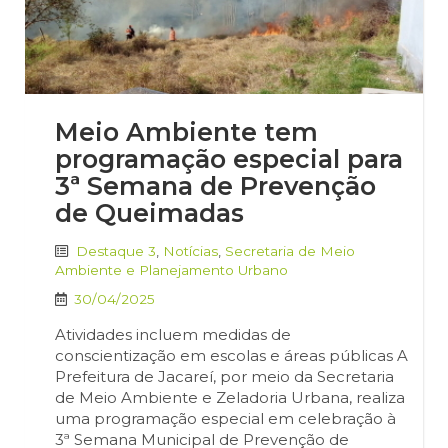
Meio Ambiente tem
programação especial para
3ª Semana de Prevenção
de Queimadas
Destaque 3
,
Notícias
,
Secretaria de Meio
Ambiente e Planejamento Urbano
30/04/2025
Atividades incluem medidas de
conscientização em escolas e áreas públicas A
Prefeitura de Jacareí, por meio da Secretaria
de Meio Ambiente e Zeladoria Urbana, realiza
uma programação especial em celebração à
3ª Semana Municipal de Prevenção de