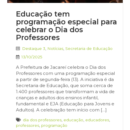
Educação tem
programação especial para
celebrar o Dia dos
Professores
Destaque 3
,
Notícias
,
Secretaria de Educação
13/10/2025
A Prefeitura de Jacareí celebra o Dia dos
Professores com uma programação especial
a partir de segunda-feira (13). A iniciativa é da
Secretaria de Educação, que soma cerca de
1.400 professores que transformam a vida de
crianças e adultos dos ensinos infantil,
fundamental e EJA (Educação para Jovens e
Adultos). A celebração tem início com […]
dia dos professores
,
educação
,
educadores
,
professores
,
programação