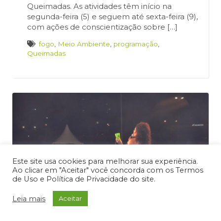
Queimadas. As atividades têm início na
segunda-feira (5) e seguem até sexta-feira (9),
com ações de conscientização sobre […]
fogo
,
Meio Ambiente
,
programação
,
Queimadas
Este site usa cookies para melhorar sua experiência.
Ao clicar em "Aceitar" você concorda com os Termos
de Uso e Política de Privacidade do site.
Leia mais
Aceitar