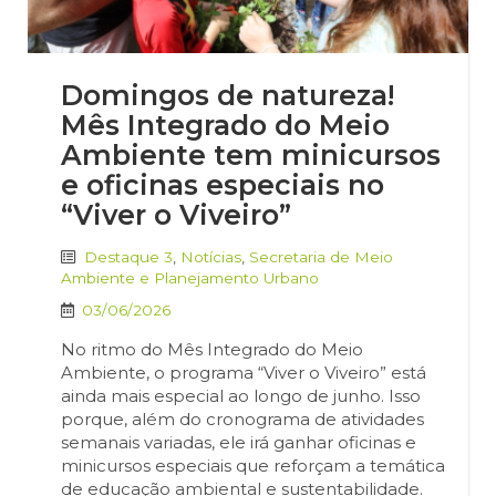
Domingos de natureza!
Mês Integrado do Meio
Ambiente tem minicursos
e oficinas especiais no
“Viver o Viveiro”
Destaque 3
,
Notícias
,
Secretaria de Meio
Ambiente e Planejamento Urbano
03/06/2026
No ritmo do Mês Integrado do Meio
Ambiente, o programa “Viver o Viveiro” está
ainda mais especial ao longo de junho. Isso
porque, além do cronograma de atividades
semanais variadas, ele irá ganhar oficinas e
minicursos especiais que reforçam a temática
de educação ambiental e sustentabilidade.