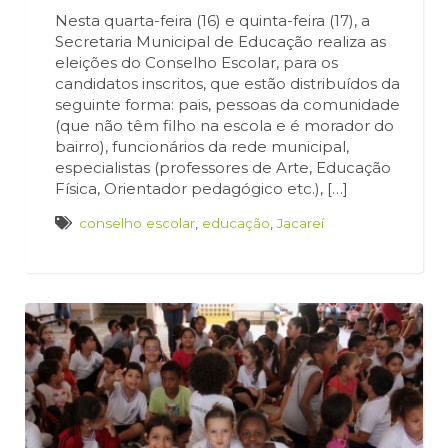
Nesta quarta-feira (16) e quinta-feira (17), a
Secretaria Municipal de Educação realiza as
eleições do Conselho Escolar, para os
candidatos inscritos, que estão distribuídos da
seguinte forma: pais, pessoas da comunidade
(que não têm filho na escola e é morador do
bairro), funcionários da rede municipal,
especialistas (professores de Arte, Educação
Física, Orientador pedagógico etc.), […]
conselho escolar
,
educação
,
Jacareí