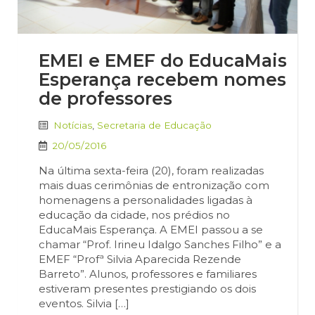
EMEI e EMEF do EducaMais
Esperança recebem nomes
de professores
Notícias
,
Secretaria de Educação
20/05/2016
Na última sexta-feira (20), foram realizadas
mais duas cerimônias de entronização com
homenagens a personalidades ligadas à
educação da cidade, nos prédios no
EducaMais Esperança. A EMEI passou a se
chamar “Prof. Irineu Idalgo Sanches Filho” e a
EMEF “Profª Silvia Aparecida Rezende
Barreto”. Alunos, professores e familiares
estiveram presentes prestigiando os dois
eventos. Silvia […]