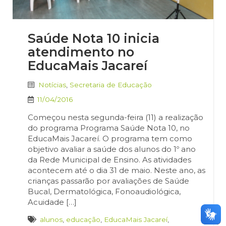
Saúde Nota 10 inicia
atendimento no
EducaMais Jacareí
Notícias
,
Secretaria de Educação
11/04/2016
Começou nesta segunda-feira (11) a realização
do programa Programa Saúde Nota 10, no
EducaMais Jacareí. O programa tem como
objetivo avaliar a saúde dos alunos do 1º ano
da Rede Municipal de Ensino. As atividades
acontecem até o dia 31 de maio. Neste ano, as
crianças passarão por avaliações de Saúde
Bucal, Dermatológica, Fonoaudiológica,
Acuidade […]
alunos
,
educação
,
EducaMais Jacareí
,