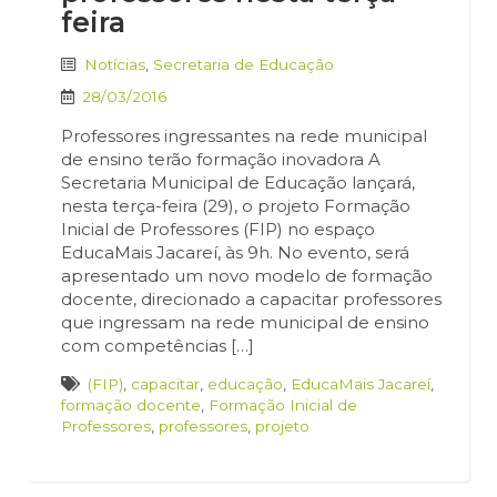
feira
Notícias
,
Secretaria de Educação
28/03/2016
Professores ingressantes na rede municipal
de ensino terão formação inovadora A
Secretaria Municipal de Educação lançará,
nesta terça-feira (29), o projeto Formação
Inicial de Professores (FIP) no espaço
EducaMais Jacareí, às 9h. No evento, será
apresentado um novo modelo de formação
docente, direcionado a capacitar professores
que ingressam na rede municipal de ensino
com competências […]
(FIP)
,
capacitar
,
educação
,
EducaMais Jacareí
,
formação docente
,
Formação Inicial de
Professores
,
professores
,
projeto