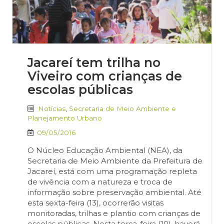
Jacareí tem trilha no
Viveiro com crianças de
escolas públicas
Notícias
,
Secretaria de Meio Ambiente e
Planejamento Urbano
09/05/2016
O Núcleo Educação Ambiental (NEA), da
Secretaria de Meio Ambiente da Prefeitura de
Jacareí, está com uma programação repleta
de vivência com a natureza e troca de
informação sobre preservação ambiental. Até
esta sexta-feira (13), ocorrerão visitas
monitoradas, trilhas e plantio com crianças de
escolas públicas. Nesta terça-feira (10), haverá