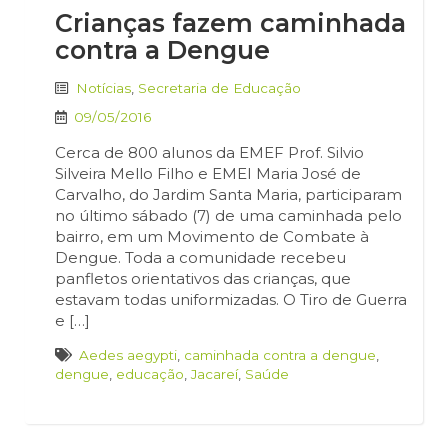
Crianças fazem caminhada
contra a Dengue
Notícias
,
Secretaria de Educação
09/05/2016
Cerca de 800 alunos da EMEF Prof. Silvio
Silveira Mello Filho e EMEI Maria José de
Carvalho, do Jardim Santa Maria, participaram
no último sábado (7) de uma caminhada pelo
bairro, em um Movimento de Combate à
Dengue. Toda a comunidade recebeu
panfletos orientativos das crianças, que
estavam todas uniformizadas. O Tiro de Guerra
e […]
Aedes aegypti
,
caminhada contra a dengue
,
dengue
,
educação
,
Jacareí
,
Saúde