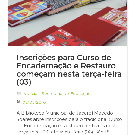
Inscrições para Curso de
Encadernação e Restauro
começam nesta terça-feira
(03)
Notícias
,
Secretaria de Educação
02/05/2016
A Biblioteca Municipal de Jacareí Macedo
Soares abre inscrições para o tradicional Curso
de Encadernação e Restauro de Livros nesta
terça-feira (03) até sexta-feira (06). São 18