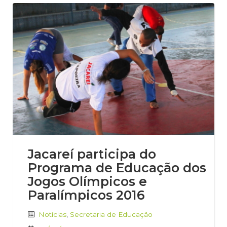
Jacareí participa do
Programa de Educação dos
Jogos Olímpicos e
Paralímpicos 2016
Notícias
,
Secretaria de Educação