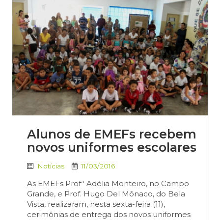
Alunos de EMEFs recebem
novos uniformes escolares
Notícias
11/03/2016
As EMEFs Profª Adélia Monteiro, no Campo
Grande, e Prof. Hugo Del Mônaco, do Bela
Vista, realizaram, nesta sexta-feira (11),
cerimônias de entrega dos novos uniformes