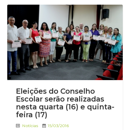
Eleições do Conselho
Escolar serão realizadas
nesta quarta (16) e quinta-
feira (17)
Notícias
15/03/2016