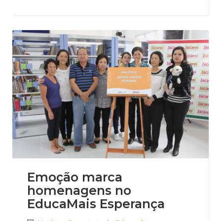
Emoção marca
homenagens no
EducaMais Esperança