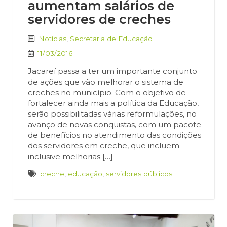
aumentam salários de
servidores de creches
Notícias
,
Secretaria de Educação
11/03/2016
Jacareí passa a ter um importante conjunto
de ações que vão melhorar o sistema de
creches no município. Com o objetivo de
fortalecer ainda mais a política da Educação,
serão possibilitadas várias reformulações, no
avanço de novas conquistas, com um pacote
de benefícios no atendimento das condições
dos servidores em creche, que incluem
inclusive melhorias […]
creche
,
educação
,
servidores públicos