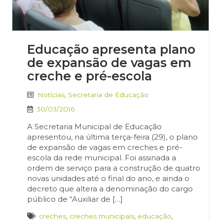
Educação apresenta plano
de expansão de vagas em
creche e pré-escola
Notícias
,
Secretaria de Educação
30/03/2016
A Secretaria Municipal de Educação
apresentou, na última terça-feira (29), o plano
de expansão de vagas em creches e pré-
escola da rede municipal. Foi assinada a
ordem de serviço para a construção de quatro
novas unidades até o final do ano, e ainda o
decreto que altera a denominação do cargo
público de “Auxiliar de […]
creches
,
creches municipais
,
educação
,