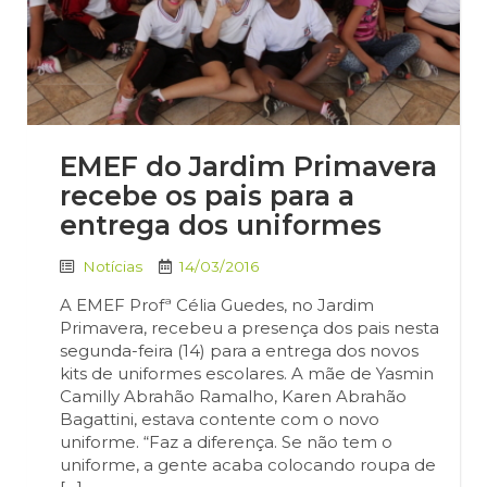
EMEF do Jardim Primavera
recebe os pais para a
entrega dos uniformes
Notícias
14/03/2016
A EMEF Profª Célia Guedes, no Jardim
Primavera, recebeu a presença dos pais nesta
segunda-feira (14) para a entrega dos novos
kits de uniformes escolares. A mãe de Yasmin
Camilly Abrahão Ramalho, Karen Abrahão
Bagattini, estava contente com o novo
uniforme. “Faz a diferença. Se não tem o
uniforme, a gente acaba colocando roupa de