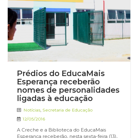
Prédios do EducaMais
Esperança receberão
nomes de personalidades
ligadas à educação
Notícias
,
Secretaria de Educação
12/05/2016
A Creche e a Biblioteca do EducaMais
Esperança receberão, nesta sexta-feira (13),