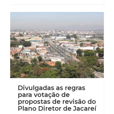
Divulgadas as regras
para votação de
propostas de revisão do
Plano Diretor de Jacareí