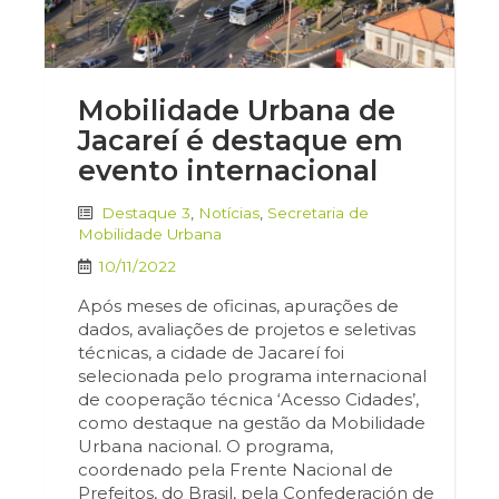
Mobilidade Urbana de
Jacareí é destaque em
evento internacional
Destaque 3
,
Notícias
,
Secretaria de
Mobilidade Urbana
10/11/2022
Após meses de oficinas, apurações de
dados, avaliações de projetos e seletivas
técnicas, a cidade de Jacareí foi
selecionada pelo programa internacional
de cooperação técnica ‘Acesso Cidades’,
como destaque na gestão da Mobilidade
Urbana nacional. O programa,
coordenado pela Frente Nacional de
Prefeitos, do Brasil, pela Confederación de