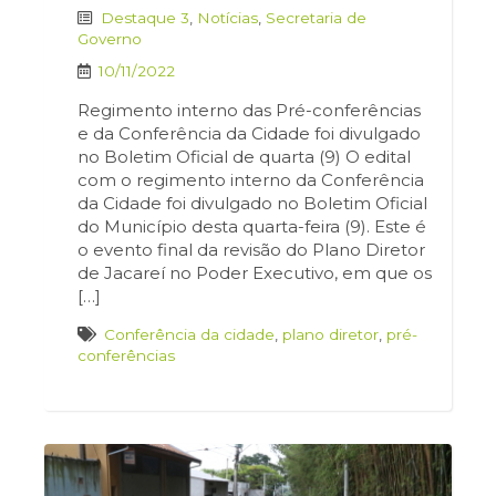
Destaque 3
,
Notícias
,
Secretaria de
Governo
10/11/2022
Regimento interno das Pré-conferências
e da Conferência da Cidade foi divulgado
no Boletim Oficial de quarta (9) O edital
com o regimento interno da Conferência
da Cidade foi divulgado no Boletim Oficial
do Município desta quarta-feira (9). Este é
o evento final da revisão do Plano Diretor
de Jacareí no Poder Executivo, em que os
[…]
Conferência da cidade
,
plano diretor
,
pré-
conferências