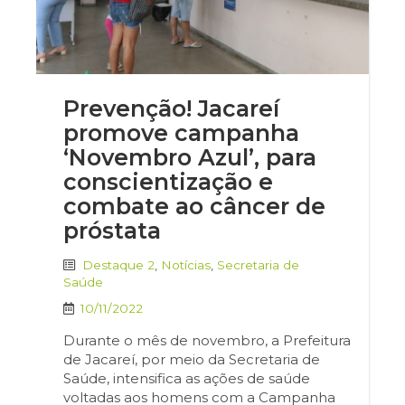
Prevenção! Jacareí
promove campanha
‘Novembro Azul’, para
conscientização e
combate ao câncer de
próstata
Destaque 2
,
Notícias
,
Secretaria de
Saúde
10/11/2022
Durante o mês de novembro, a Prefeitura
de Jacareí, por meio da Secretaria de
Saúde, intensifica as ações de saúde
voltadas aos homens com a Campanha