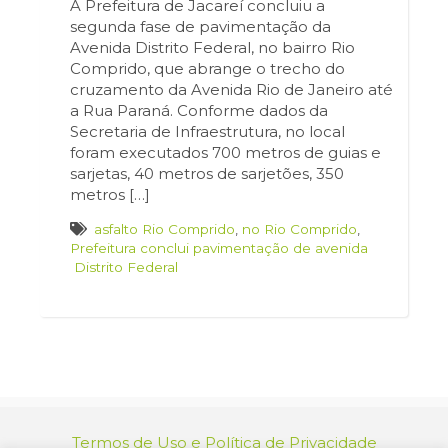
A Prefeitura de Jacareí concluiu a
segunda fase de pavimentação da
Avenida Distrito Federal, no bairro Rio
Comprido, que abrange o trecho do
cruzamento da Avenida Rio de Janeiro até
a Rua Paraná. Conforme dados da
Secretaria de Infraestrutura, no local
foram executados 700 metros de guias e
sarjetas, 40 metros de sarjetões, 350
metros […]
asfalto Rio Comprido
,
no Rio Comprido
,
Prefeitura conclui pavimentação de avenida
Distrito Federal
Termos de Uso e Política de Privacidade