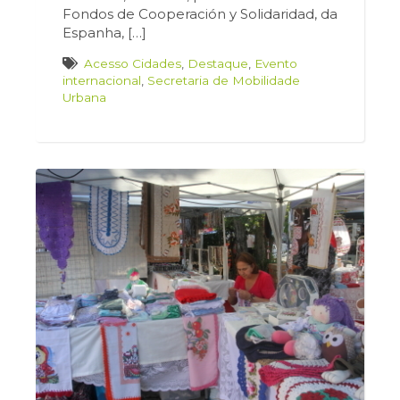
Fondos de Cooperación y Solidaridad, da
Espanha, […]
Acesso Cidades
,
Destaque
,
Evento
internacional
,
Secretaria de Mobilidade
Urbana