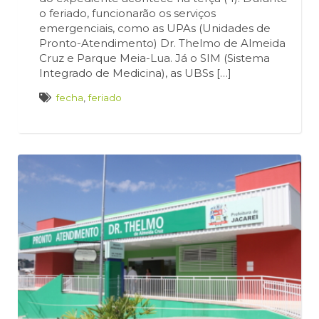
o feriado, funcionarão os serviços
emergenciais, como as UPAs (Unidades de
Pronto-Atendimento) Dr. Thelmo de Almeida
Cruz e Parque Meia-Lua. Já o SIM (Sistema
Integrado de Medicina), as UBSs […]
fecha
,
feriado