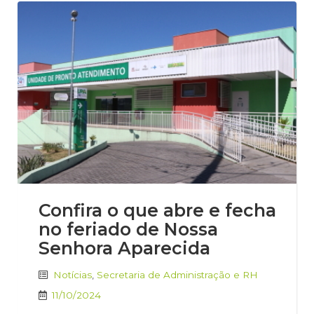
Confira o que abre e fecha
no feriado de Nossa
Senhora Aparecida
Notícias
,
Secretaria de Administração e RH
11/10/2024