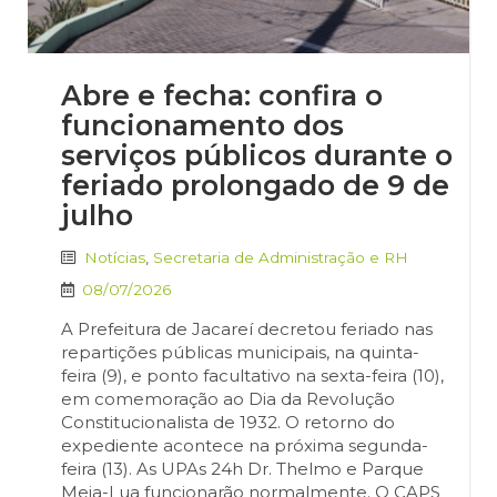
Abre e fecha: confira o
funcionamento dos
serviços públicos durante o
feriado prolongado de 9 de
julho
Notícias
,
Secretaria de Administração e RH
08/07/2026
A Prefeitura de Jacareí decretou feriado nas
repartições públicas municipais, na quinta-
feira (9), e ponto facultativo na sexta-feira (10),
em comemoração ao Dia da Revolução
Constitucionalista de 1932. O retorno do
expediente acontece na próxima segunda-
feira (13). As UPAs 24h Dr. Thelmo e Parque
Meia-Lua funcionarão normalmente. O CAPS