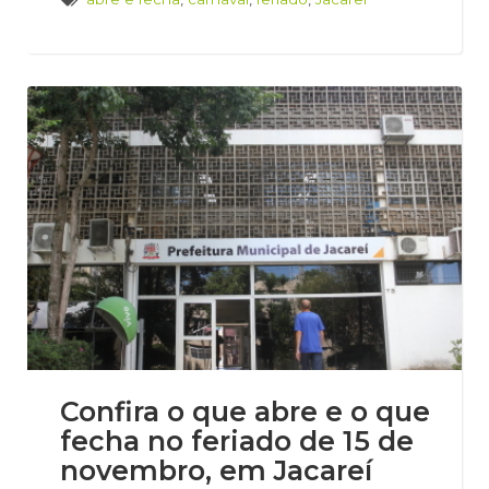
Confira o que abre e o que
fecha no feriado de 15 de
novembro, em Jacareí