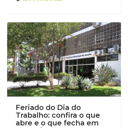
Feriado do Dia do
Trabalho: confira o que
abre e o que fecha em