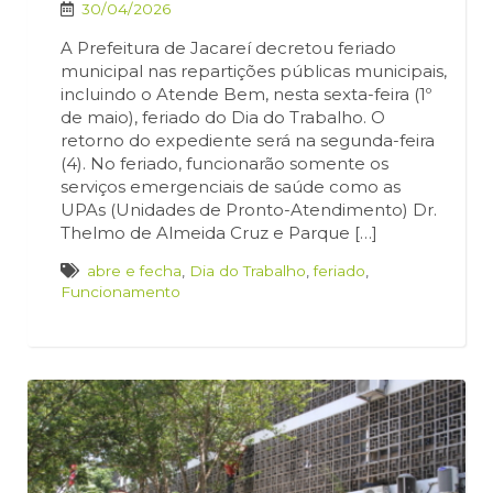
30/04/2026
A Prefeitura de Jacareí decretou feriado
municipal nas repartições públicas municipais,
incluindo o Atende Bem, nesta sexta-feira (1º
de maio), feriado do Dia do Trabalho. O
retorno do expediente será na segunda-feira
(4). No feriado, funcionarão somente os
serviços emergenciais de saúde como as
UPAs (Unidades de Pronto-Atendimento) Dr.
Thelmo de Almeida Cruz e Parque […]
abre e fecha
,
Dia do Trabalho
,
feriado
,
Funcionamento