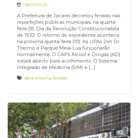
08/07/2025
A Prefeitura de Jacareí decretou feriado nas
repartições públicas municipais, na quarta-
feira (9), Dia da Revolução Constitucionalista
de 1932. O retorno do expediente acontece
na próxima quinta-feira (10). As UPAs 24h Dr.
Thelmo e Parque Meia-Lua funcionarão
normalmente. O CAPS Álcool e Drogas (AD)
estará aberto para acolhimento. O Sistema
Integrado de Medicina (SIM) e […]
abre e fecha
,
feriado