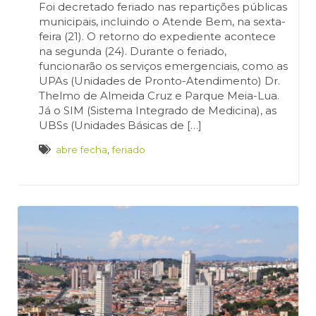
Foi decretado feriado nas repartições públicas
municipais, incluindo o Atende Bem, na sexta-
feira (21). O retorno do expediente acontece
na segunda (24). Durante o feriado,
funcionarão os serviços emergenciais, como as
UPAs (Unidades de Pronto-Atendimento) Dr.
Thelmo de Almeida Cruz e Parque Meia-Lua.
Já o SIM (Sistema Integrado de Medicina), as
UBSs (Unidades Básicas de […]
abre fecha
,
feriado