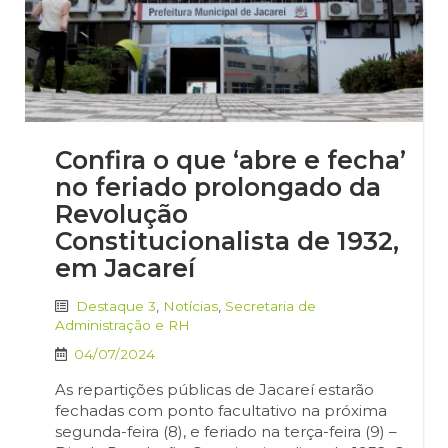
Confira o que ‘abre e fecha’
no feriado prolongado da
Revolução
Constitucionalista de 1932,
em Jacareí
Destaque 3
,
Notícias
,
Secretaria de
Administração e RH
04/07/2024
As repartições públicas de Jacareí estarão
fechadas com ponto facultativo na próxima
segunda-feira (8), e feriado na terça-feira (9) –