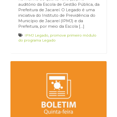
auditório da Escola de Gestão Pública, da
Prefeitura de Jacareí. O Legado é uma
iniciativa do Instituto de Previdência do
Município de Jacareí (IPMJ) e da
Prefeitura, por meio da Escola […]
IPMJ Legado
,
promove primeiro módulo
do programa Legado