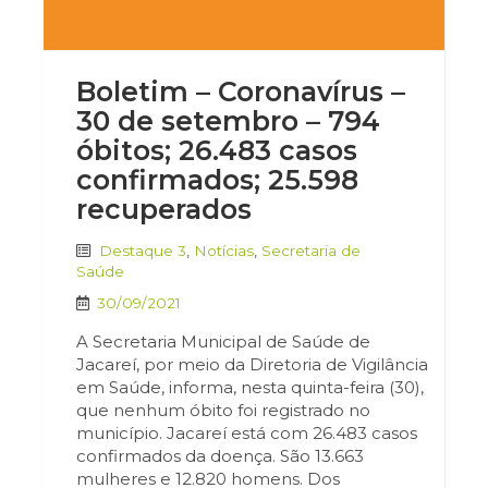
Boletim – Coronavírus –
30 de setembro – 794
óbitos; 26.483 casos
confirmados; 25.598
recuperados
Destaque 3
,
Notícias
,
Secretaria de
Saúde
30/09/2021
A Secretaria Municipal de Saúde de
Jacareí, por meio da Diretoria de Vigilância
em Saúde, informa, nesta quinta-feira (30),
que nenhum óbito foi registrado no
município. Jacareí está com 26.483 casos
confirmados da doença. São 13.663
mulheres e 12.820 homens. Dos