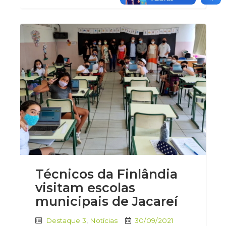
Técnicos da Finlândia
visitam escolas
municipais de Jacareí
Destaque 3
,
Notícias
30/09/2021