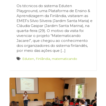
Os técnicos do sistema Eduten
Playground, uma Plataforma de Ensino &
Aprendizagem da Finlândia, visitaram as
EMEFs Silvio Silveira (Jardim Santa Maria) e
Cláudia Gaspar (Jardim Santa Marina), na
quarta-feira (29). O motivo da visita foi
vivenciar o projeto “Matematicando
Jacareí”, que chegou ao conhecimento
dos organizadores do sistema finlandês,
por meio das ações que […]
Eduten
,
Finlândia
,
matematicando