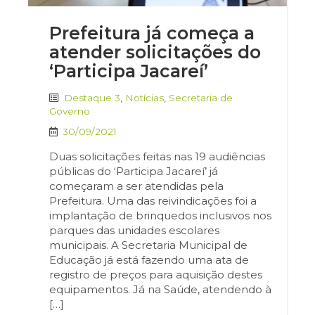
Prefeitura já começa a
atender solicitações do
‘Participa Jacareí’
Destaque 3
,
Notícias
,
Secretaria de
Governo
30/09/2021
Duas solicitações feitas nas 19 audiências
públicas do ‘Participa Jacareí’ já
começaram a ser atendidas pela
Prefeitura. Uma das reivindicações foi a
implantação de brinquedos inclusivos nos
parques das unidades escolares
municipais. A Secretaria Municipal de
Educação já está fazendo uma ata de
registro de preços para aquisição destes
equipamentos. Já na Saúde, atendendo à
[…]