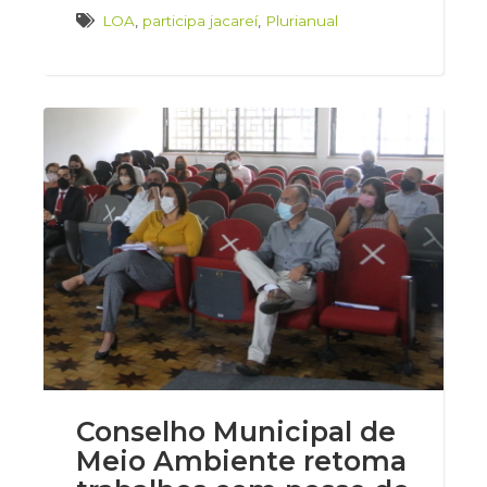
LOA
,
participa jacareí
,
Plurianual
Conselho Municipal de
Meio Ambiente retoma