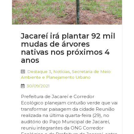
Jacareí irá plantar 92 mil
mudas de árvores
nativas nos próximos 4
anos
Destaque 3
,
Notícias
,
Secretaria de Meio
Ambiente e Planejamento Urbano
30/09/2021
Prefeitura de Jacareí e Corredor
Ecológico planejam cinturão verde que vai
transformar paisagem da cidade Reunião
realizada na última quarta-feira (29), no
auditório do Paço Municipal de Jacareí,
reuniu integrantes da ONG Corredor