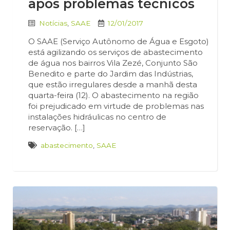
após problemas técnicos
Notícias
,
SAAE
12/01/2017
O SAAE (Serviço Autônomo de Água e Esgoto)
está agilizando os serviços de abastecimento
de água nos bairros Vila Zezé, Conjunto São
Benedito e parte do Jardim das Indústrias,
que estão irregulares desde a manhã desta
quarta-feira (12). O abastecimento na região
foi prejudicado em virtude de problemas nas
instalações hidráulicas no centro de
reservação. […]
abastecimento
,
SAAE