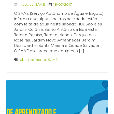
Notícias
,
SAAE
18/03/2017
O SAAE (Serviço Autônomo de Água e Esgoto)
informa que alguns bairros da cidade estão
com falta de água neste sábado (18). São eles:
Jardim Colônia, Santo Antônio da Boa Vista,
Jardim Paraíso, Jardim Irlanda, Parque das
Roseiras, Jardim Novo Amanhecer, Jardim
Real, Jardim Santa Marina e Cidade Salvador.
O SAAE esclarece que equipes já […]
abastecimento
,
SAAE