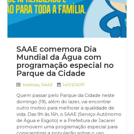
SAAE comemora Dia
Mundial da Água com
programação especial no
Parque da Cidade
Notícias
,
SAAE
14/03/2017
Quem passar pelo Parque da Cidade neste
domingo (19), além do lazer, vai encontrar
outro motivo para melhorar a qualidade de
vida. Das 9h às 16h, o SAAE (Serviço Autônomo
de Água e Esgoto) e a Prefeitura de Jacareí
promovem uma programação especial para
conscientizar a população sobre o uso