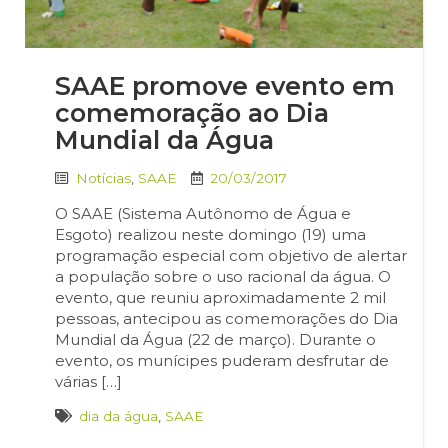
SAAE promove evento em
comemoração ao Dia
Mundial da Água
Notícias
,
SAAE
20/03/2017
O SAAE (Sistema Autônomo de Água e
Esgoto) realizou neste domingo (19) uma
programação especial com objetivo de alertar
a população sobre o uso racional da água. O
evento, que reuniu aproximadamente 2 mil
pessoas, antecipou as comemorações do Dia
Mundial da Água (22 de março). Durante o
evento, os munícipes puderam desfrutar de
várias […]
dia da água
,
SAAE