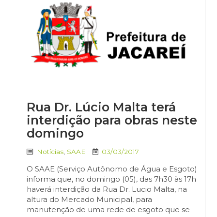
Rua Dr. Lúcio Malta terá
interdição para obras neste
domingo
Notícias
,
SAAE
03/03/2017
O SAAE (Serviço Autônomo de Água e Esgoto)
informa que, no domingo (05), das 7h30 às 17h
haverá interdição da Rua Dr. Lucio Malta, na
altura do Mercado Municipal, para
manutenção de uma rede de esgoto que se