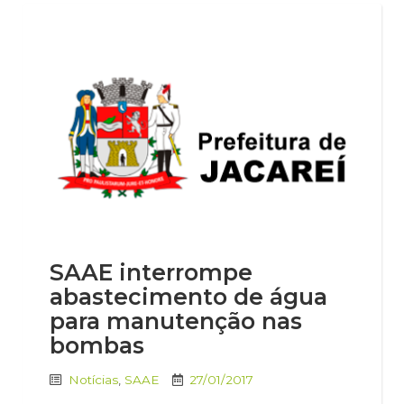
SAAE interrompe
abastecimento de água
para manutenção nas
bombas
Notícias
,
SAAE
27/01/2017