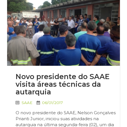
Novo presidente do SAAE
visita áreas técnicas da
autarquia
SAAE
06/01/2017
O novo presidente do SAAE, Nelson Gonçalves
Prianti Junior, iniciou suas atividades na
autarquia na última segunda-feira (02), um dia