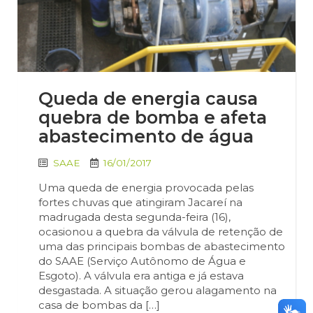
Queda de energia causa
quebra de bomba e afeta
abastecimento de água
SAAE
16/01/2017
Uma queda de energia provocada pelas
fortes chuvas que atingiram Jacareí na
madrugada desta segunda-feira (16),
ocasionou a quebra da válvula de retenção de
uma das principais bombas de abastecimento
do SAAE (Serviço Autônomo de Água e
Esgoto). A válvula era antiga e já estava
desgastada. A situação gerou alagamento na
casa de bombas da […]