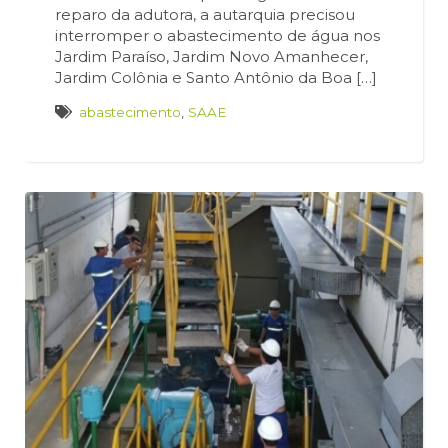
reparo da adutora, a autarquia precisou
interromper o abastecimento de água nos
Jardim Paraíso, Jardim Novo Amanhecer,
Jardim Colônia e Santo Antônio da Boa […]
abastecimento
,
SAAE