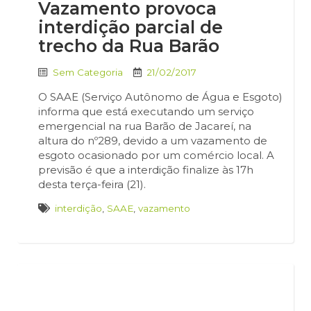
Vazamento provoca
interdição parcial de
trecho da Rua Barão
Sem Categoria
21/02/2017
O SAAE (Serviço Autônomo de Água e Esgoto)
informa que está executando um serviço
emergencial na rua Barão de Jacareí, na
altura do nº289, devido a um vazamento de
esgoto ocasionado por um comércio local. A
previsão é que a interdição finalize às 17h
desta terça-feira (21).
interdição
,
SAAE
,
vazamento