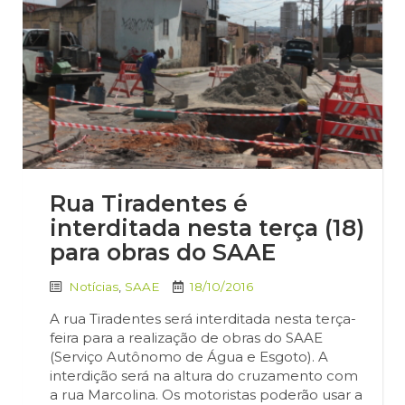
Rua Tiradentes é
interditada nesta terça (18)
para obras do SAAE
Notícias
,
SAAE
18/10/2016
A rua Tiradentes será interditada nesta terça-
feira para a realização de obras do SAAE
(Serviço Autônomo de Água e Esgoto). A
interdição será na altura do cruzamento com
a rua Marcolina. Os motoristas poderão usar a