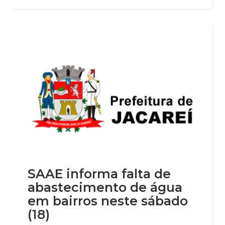
SAAE informa falta de
abastecimento de água
em bairros neste sábado
(18)