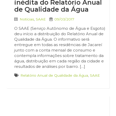
inédita do Relatório Anual
de Qualidade da Água
Notícias
,
SAAE
09/03/2017
O SAAE (Serviço Autônomo de Água e Esgoto)
deu início a distribuição do Relatório Anual de
Qualidade da Água. O informativo será
entregue em todas as residências de Jacareí
junto com a conta mensal de consumo e
contempla informações sobre tratamento da
água, distribuição em cada região da cidade e
resultados de análises por bairro. […]
Relatório Anual de Qualidade da Água
,
SAAE