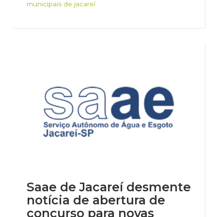
municipais de jacareí
Saae de Jacareí desmente
notícia de abertura de
concurso para novas