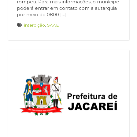
rompeu. Para mais informações, o munícipe
poderá entrar em contato com a autarquia
por meio do 0800 […]
interdição
,
SAAE