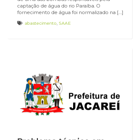
captação de água do rio Paraíba. O
fornecimento de água foi normalizado na […]
abastecimento
,
SAAE