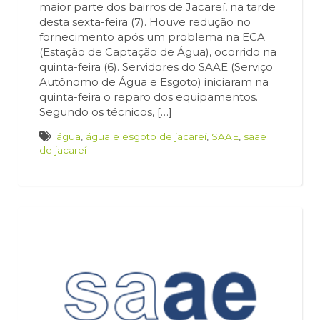
maior parte dos bairros de Jacareí, na tarde
desta sexta-feira (7). Houve redução no
fornecimento após um problema na ECA
(Estação de Captação de Água), ocorrido na
quinta-feira (6). Servidores do SAAE (Serviço
Autônomo de Água e Esgoto) iniciaram na
quinta-feira o reparo dos equipamentos.
Segundo os técnicos, […]
água
,
água e esgoto de jacareí
,
SAAE
,
saae
de jacareí