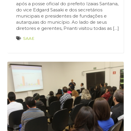
após a posse oficial do prefeito Izaias Santana,
do vice Edgard Sasaki e dos secretários
municipais e presidentes de fundações e
autarquias do município. Ao lado de seus
diretores e gerentes, Prianti visitou todas as […]
SAAE