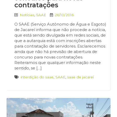
contratações
Notícias
,
SAAE
26/10/2016
O SAAE (Serviço Autônomo de Água e Esgoto)
de Jacareí informa que não procede a notícia,
que está sendo divulgada em redes sociais, de
que a autarquia está com inscrições abertas
para contratação de servidores. Esclarecemos
ainda que não há previsão de abertura de
concurso para novas contratações.
Reiteramos que qualquer informação neste
sentido, se […]
interdição do saae
,
SAAE
,
saae de jacareí