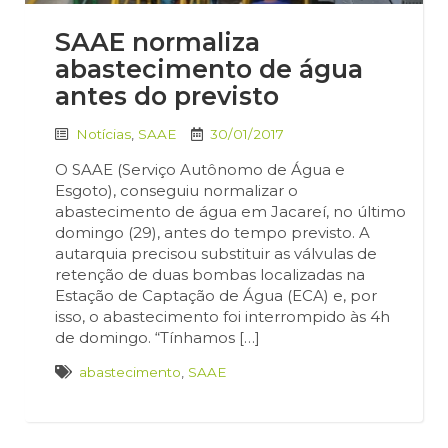
SAAE normaliza
abastecimento de água
antes do previsto
Notícias
,
SAAE
30/01/2017
O SAAE (Serviço Autônomo de Água e
Esgoto), conseguiu normalizar o
abastecimento de água em Jacareí, no último
domingo (29), antes do tempo previsto. A
autarquia precisou substituir as válvulas de
retenção de duas bombas localizadas na
Estação de Captação de Água (ECA) e, por
isso, o abastecimento foi interrompido às 4h
de domingo. “Tínhamos […]
abastecimento
,
SAAE