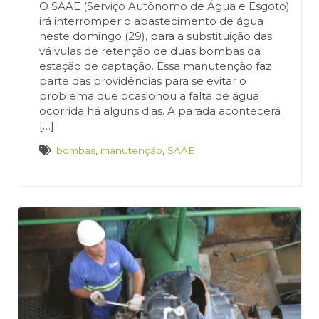
O SAAE (Serviço Autônomo de Água e Esgoto)
irá interromper o abastecimento de água
neste domingo (29), para a substituição das
válvulas de retenção de duas bombas da
estação de captação. Essa manutenção faz
parte das providências para se evitar o
problema que ocasionou a falta de água
ocorrida há alguns dias. A parada acontecerá
[…]
bombas
,
manutenção
,
SAAE