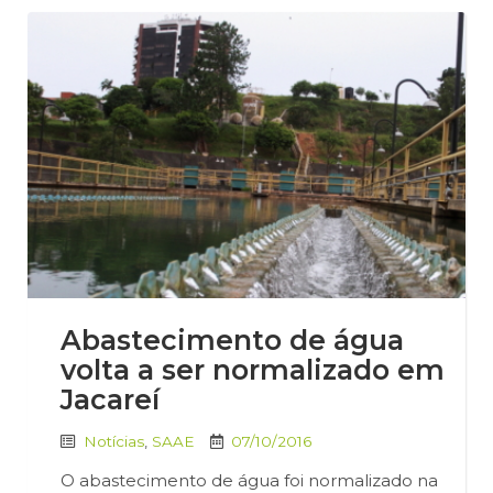
Abastecimento de água
volta a ser normalizado em
Jacareí
Notícias
,
SAAE
07/10/2016
O abastecimento de água foi normalizado na