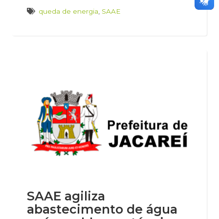
queda de energia
,
SAAE
SAAE agiliza
abastecimento de água