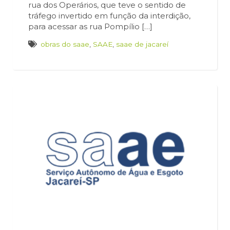
rua dos Operários, que teve o sentido de
tráfego invertido em função da interdição,
para acessar as rua Pompílio […]
obras do saae
,
SAAE
,
saae de jacareí