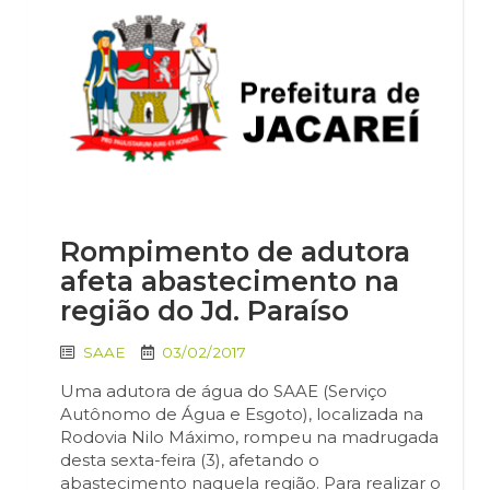
Rompimento de adutora
afeta abastecimento na
região do Jd. Paraíso
SAAE
03/02/2017
Uma adutora de água do SAAE (Serviço
Autônomo de Água e Esgoto), localizada na
Rodovia Nilo Máximo, rompeu na madrugada
desta sexta-feira (3), afetando o
abastecimento naquela região. Para realizar o