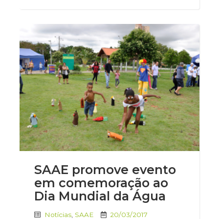
SAAE promove evento
em comemoração ao
Dia Mundial da Água
Notícias
,
SAAE
20/03/2017