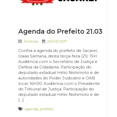
Agenda do Prefeito 21.03
Notícias
20/03/2017
Confira a agenda do prefeito de Jacareí,
Izaias Santana, desta terça-feira (21): 15H:
Audiência com o Secretário de Justiça e
Defesa da Cidadania. Participação do
deputado estadual Hélio Nishimoto e de
autoridades do Poder Judiciário e OAB
local. 16H30: Audiência com o Presidente
do Tribunal de Justiça. Participação do
deputado estadual Hélio Nishimoto e de
[…]
agenda
,
prefeito