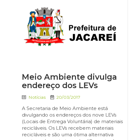
Meio Ambiente divulga
endereço dos LEVs
Notícias
20/03/2017
A Secretaria de Meio Ambiente está
divulgando os endereços dos nove LEVs
(Locais de Entrega Voluntária) de materiais
recicláveis. Os LEVs recebem materiais
recicláveis e são uma ótima alternativa