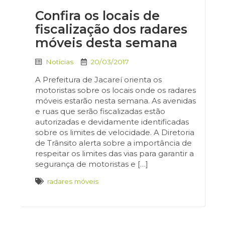
Confira os locais de
fiscalização dos radares
móveis desta semana
Notícias
20/03/2017
A Prefeitura de Jacareí orienta os
motoristas sobre os locais onde os radares
móveis estarão nesta semana. As avenidas
e ruas que serão fiscalizadas estão
autorizadas e devidamente identificadas
sobre os limites de velocidade. A Diretoria
de Trânsito alerta sobre a importância de
respeitar os limites das vias para garantir a
segurança de motoristas e […]
radares móveis