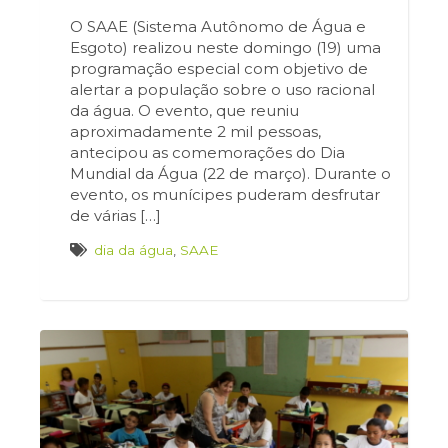
O SAAE (Sistema Autônomo de Água e
Esgoto) realizou neste domingo (19) uma
programação especial com objetivo de
alertar a população sobre o uso racional
da água. O evento, que reuniu
aproximadamente 2 mil pessoas,
antecipou as comemorações do Dia
Mundial da Água (22 de março). Durante o
evento, os munícipes puderam desfrutar
de várias […]
dia da água
,
SAAE