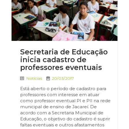
Secretaria de Educação
inicia cadastro de
professores eventuais
Notícias
20/03/2017
Está aberto o período de cadastro para
professores com interesse em atuar
como professor eventual PI e PII na rede
municipal de ensino de Jacareí. De
acordo com a Secretaria Municipal de
Educação, o objetivo do cadastro é suprir
faltas eventuais e outros afastamentos