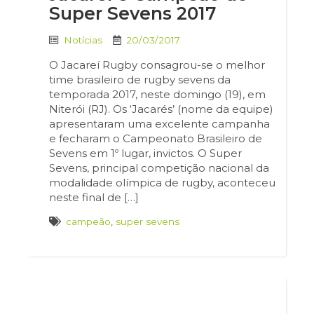
Super Sevens 2017
Notícias
20/03/2017
O Jacareí Rugby consagrou-se o melhor
time brasileiro de rugby sevens da
temporada 2017, neste domingo (19), em
Niterói (RJ). Os ‘Jacarés’ (nome da equipe)
apresentaram uma excelente campanha
e fecharam o Campeonato Brasileiro de
Sevens em 1º lugar, invictos. O Super
Sevens, principal competição nacional da
modalidade olímpica de rugby, aconteceu
neste final de […]
campeão
,
super sevens