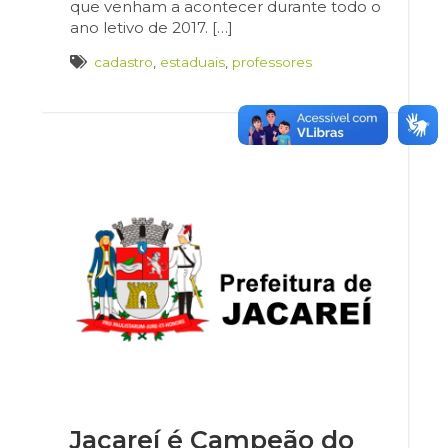
que venham a acontecer durante todo o
ano letivo de 2017. […]
cadastro
,
estaduais
,
professores
Jacareí é Campeão do