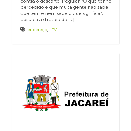
contra o descarte irregular. “O que tenho
percebido é que muita gente não sabe
que tem e nem sabe o que significa”,
destaca a diretora de […]
endereço
,
LEV