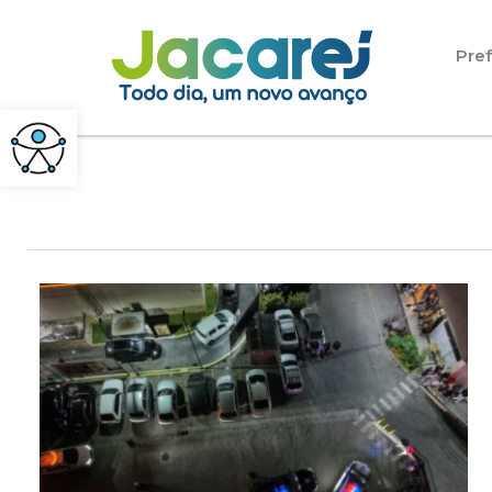
Pular para o conteúdo
Pref