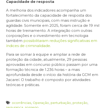
Capacidade de resposta
A melhoria dos indicadores acompanha um
fortalecimento da capacidade de resposta dos
guardas civis municipais, com mais instrução e
agilidade. Somente em 2025, foram cerca de 19 mil
horas de treinamento. A integração com outras
corporações e o investimento em tecnologia
também
possibilitaram reduções significativas em
índices de criminalidade.
Para se somar à equipe e ampliar a rede de
proteção da cidade, atualmente, 29 pessoas
aprovadas em concurso público passam por uma
formação técnica de 1.236 horas – a mais
aprofundada desde o início da história da GCM em
Jacareí. O trabalho é composto por atividades
teóricas e práticas.
ocorrências
,
Operação
,
perturbação
,
proteção
,
segurança
,
sossego