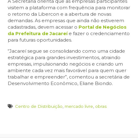
A Secretaria orienta que as empresas participantes
visitem a plataforma com frequência para monitorar
o retorno da Libercon e a abertura de novas
demandas. As empresas que ainda não estiverem
cadastradas, devem acessar o
Portal de Negócios
da Prefeitura de Jacareí
e fazer o credenciamento
para futuras oportunidades.
“Jacareí segue se consolidando como uma cidade
estratégica para grandes investimentos, atraindo
empresas, impulsionando negócios e criando um
ambiente cada vez mais favorável para quem quer
trabalhar e empreender”, comentou a secretária de
Desenvolvimento Econômico, Eliane Biondo.
Centro de Distribuição
,
mercado livre
,
obras