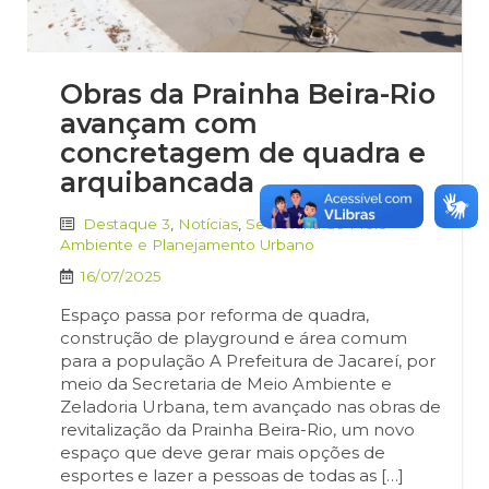
Obras da Prainha Beira-Rio
avançam com
concretagem de quadra e
arquibancada
Destaque 3
,
Notícias
,
Secretaria de Meio
Ambiente e Planejamento Urbano
16/07/2025
Espaço passa por reforma de quadra,
construção de playground e área comum
para a população A Prefeitura de Jacareí, por
meio da Secretaria de Meio Ambiente e
Zeladoria Urbana, tem avançado nas obras de
revitalização da Prainha Beira-Rio, um novo
espaço que deve gerar mais opções de
esportes e lazer a pessoas de todas as […]