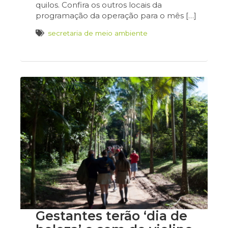
quilos. Confira os outros locais da
programação da operação para o mês […]
secretaria de meio ambiente
Gestantes terão ‘dia de