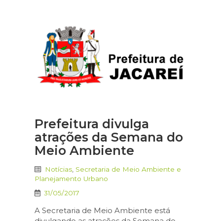
Prefeitura divulga
atrações da Semana do
Meio Ambiente
Notícias
,
Secretaria de Meio Ambiente e
Planejamento Urbano
31/05/2017
A Secretaria de Meio Ambiente está
divulgando as atrações da Semana do