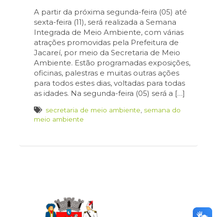
A partir da próxima segunda-feira (05) até
sexta-feira (11), será realizada a Semana
Integrada de Meio Ambiente, com várias
atrações promovidas pela Prefeitura de
Jacareí, por meio da Secretaria de Meio
Ambiente. Estão programadas exposições,
oficinas, palestras e muitas outras ações
para todos estes dias, voltadas para todas
as idades. Na segunda-feira (05) será a […]
secretaria de meio ambiente
,
semana do
meio ambiente