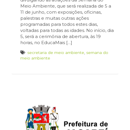
Meio Ambiente, que será realizada de 5 a
11 de junho, com exposições, oficinas,
palestras e muitas outras ações
programadas para todos estes dias,
voltadas para todas as idades. No início, dia
5, será a cerimônia de abertura, às 19
horas, no EducaMais […]
secretaria de meio ambiente
,
semana do
meio ambiente