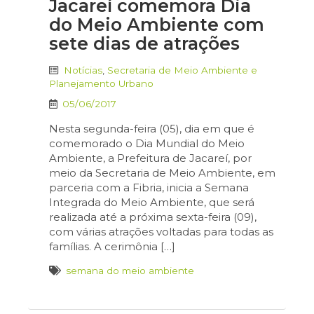
Jacareí comemora Dia
do Meio Ambiente com
sete dias de atrações
Notícias
,
Secretaria de Meio Ambiente e
Planejamento Urbano
05/06/2017
Nesta segunda-feira (05), dia em que é
comemorado o Dia Mundial do Meio
Ambiente, a Prefeitura de Jacareí, por
meio da Secretaria de Meio Ambiente, em
parceria com a Fibria, inicia a Semana
Integrada do Meio Ambiente, que será
realizada até a próxima sexta-feira (09),
com várias atrações voltadas para todas as
famílias. A cerimônia […]
semana do meio ambiente