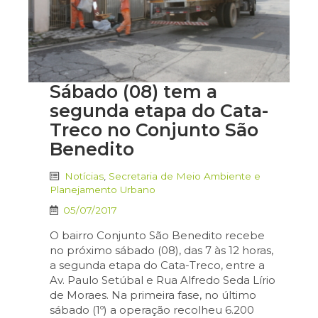
Sábado (08) tem a
segunda etapa do Cata-
Treco no Conjunto São
Benedito
Notícias
,
Secretaria de Meio Ambiente e
Planejamento Urbano
05/07/2017
O bairro Conjunto São Benedito recebe
no próximo sábado (08), das 7 às 12 horas,
a segunda etapa do Cata-Treco, entre a
Av. Paulo Setúbal e Rua Alfredo Seda Lírio
de Moraes. Na primeira fase, no último
sábado (1º) a operação recolheu 6.200