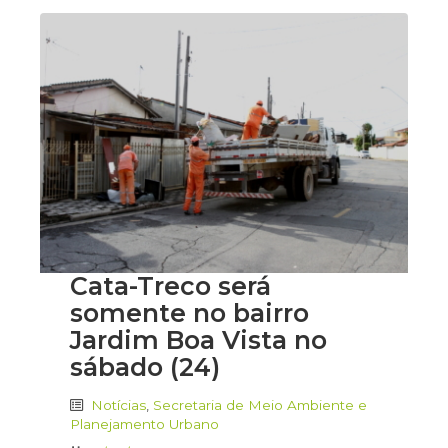
Cata-Treco será
somente no bairro
Jardim Boa Vista no
sábado (24)
Notícias
,
Secretaria de Meio Ambiente e
Planejamento Urbano