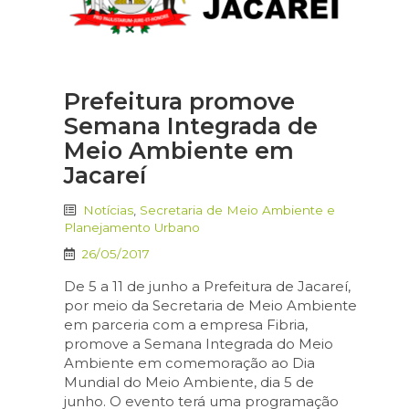
Prefeitura promove
Semana Integrada de
Meio Ambiente em
Jacareí
Notícias
,
Secretaria de Meio Ambiente e
Planejamento Urbano
26/05/2017
De 5 a 11 de junho a Prefeitura de Jacareí,
por meio da Secretaria de Meio Ambiente
em parceria com a empresa Fibria,
promove a Semana Integrada do Meio
Ambiente em comemoração ao Dia
Mundial do Meio Ambiente, dia 5 de
junho. O evento terá uma programação