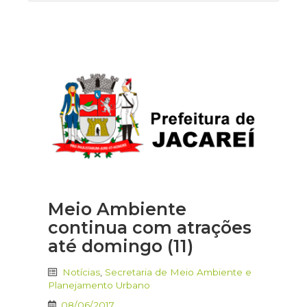
Meio Ambiente
continua com atrações
até domingo (11)
Notícias
,
Secretaria de Meio Ambiente e
Planejamento Urbano
08/06/2017