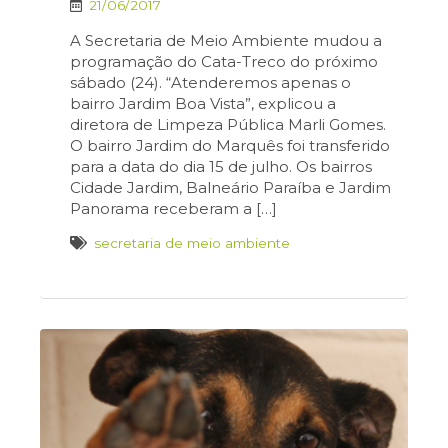
21/06/2017
A Secretaria de Meio Ambiente mudou a
programação do Cata-Treco do próximo
sábado (24). “Atenderemos apenas o
bairro Jardim Boa Vista”, explicou a
diretora de Limpeza Pública Marli Gomes.
O bairro Jardim do Marquês foi transferido
para a data do dia 15 de julho. Os bairros
Cidade Jardim, Balneário Paraíba e Jardim
Panorama receberam a […]
secretaria de meio ambiente