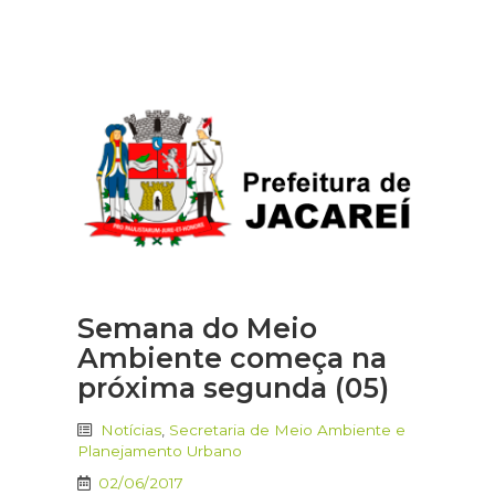
Semana do Meio
Ambiente começa na
próxima segunda (05)
Notícias
,
Secretaria de Meio Ambiente e
Planejamento Urbano
02/06/2017