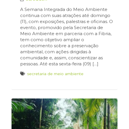
A Semana Integrada do Meio Ambiente
continua com suas atrações até domingo
(11), com exposições, palestras e oficinas. O
evento, promovido pela Secretaria de
Meio Ambiente em parceria com a Fibria,
tem como objetivo ampliar o
conhecimento sobre a preservação
ambiental, com ações dirigidas à
comunidade e, assim, conscientizar as
pessoas. Até esta sexta-feira (09) […]
secretaria de meio ambiente