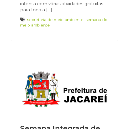
intensa com várias atividades gratuitas
para toda a […]
secretaria de meio ambiente
,
semana do
meio ambiente
Semana Integrada de