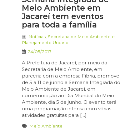
Meio Ambiente em
Jacareí tem eventos
para toda a família
Notícias
,
Secretaria de Meio Ambiente e
Planejamento Urbano
24/05/2017
A Prefeitura de Jacareí, por meio da
Secretaria de Meio Ambiente, em
parceria com a empresa Fibria, promove
de 5 a 11 de junho a Semana Integrada do
Meio Ambiente de Jacareí, em
comemoração ao Dia Mundial do Meio
Ambiente, dia 5 de junho. O evento terá
uma programação intensa com várias
atividades gratuitas para […]
Meio Ambiente