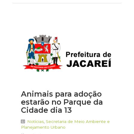
Animais para adoção
estarão no Parque da
Cidade dia 13
Notícias
,
Secretaria de Meio Ambiente e
Planejamento Urbano