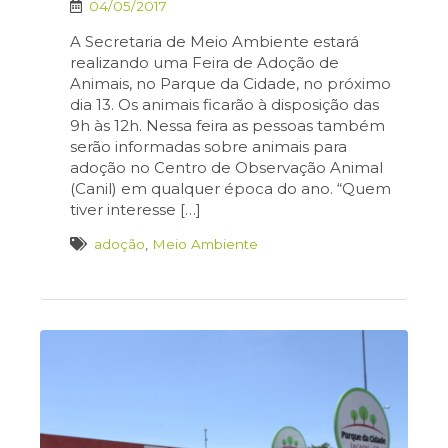
04/05/2017
A Secretaria de Meio Ambiente estará
realizando uma Feira de Adoção de
Animais, no Parque da Cidade, no próximo
dia 13. Os animais ficarão à disposição das
9h às 12h. Nessa feira as pessoas também
serão informadas sobre animais para
adoção no Centro de Observação Animal
(Canil) em qualquer época do ano. “Quem
tiver interesse […]
adoção
,
Meio Ambiente