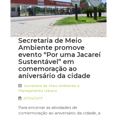
Secretaria de Meio
Ambiente promove
evento “Por uma Jacareí
Sustentável” em
comemoração ao
aniversário da cidade
Secretaria de Meio Ambiente e
Planejamento Urbano
27/04/2017
Para encerrar as atividades de
comemoração ao aniversário da cidade, a