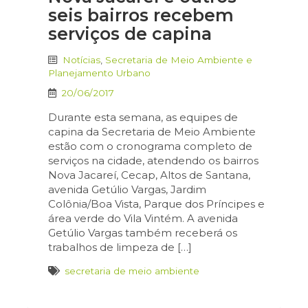
seis bairros recebem
serviços de capina
Notícias
,
Secretaria de Meio Ambiente e
Planejamento Urbano
20/06/2017
Durante esta semana, as equipes de
capina da Secretaria de Meio Ambiente
estão com o cronograma completo de
serviços na cidade, atendendo os bairros
Nova Jacareí, Cecap, Altos de Santana,
avenida Getúlio Vargas, Jardim
Colônia/Boa Vista, Parque dos Príncipes e
área verde do Vila Vintém. A avenida
Getúlio Vargas também receberá os
trabalhos de limpeza de […]
secretaria de meio ambiente