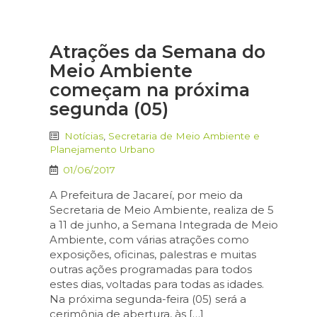
Atrações da Semana do
Meio Ambiente
começam na próxima
segunda (05)
Notícias
,
Secretaria de Meio Ambiente e
Planejamento Urbano
01/06/2017
A Prefeitura de Jacareí, por meio da
Secretaria de Meio Ambiente, realiza de 5
a 11 de junho, a Semana Integrada de Meio
Ambiente, com várias atrações como
exposições, oficinas, palestras e muitas
outras ações programadas para todos
estes dias, voltadas para todas as idades.
Na próxima segunda-feira (05) será a
cerimônia de abertura, às […]