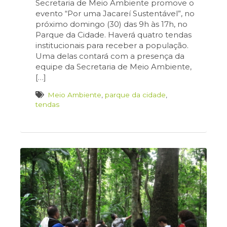
Secretaria de Meio Ambiente promove o
evento “Por uma Jacareí Sustentável”, no
próximo domingo (30) das 9h às 17h, no
Parque da Cidade. Haverá quatro tendas
institucionais para receber a população.
Uma delas contará com a presença da
equipe da Secretaria de Meio Ambiente,
[…]
Meio Ambiente
,
parque da cidade
,
tendas