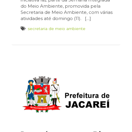
do Meio Ambiente, promovida pela
Secretaria de Meio Ambiente, com várias
atividades até domingo (11). […]
secretaria de meio ambiente