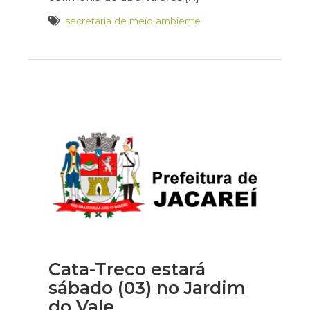
secretaria de meio ambiente
Cata-Treco estará
sábado (03) no Jardim
do Vale