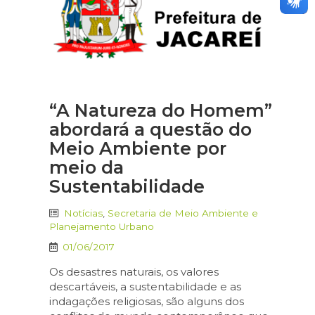
“A Natureza do Homem”
abordará a questão do
Meio Ambiente por
meio da
Sustentabilidade
Notícias
,
Secretaria de Meio Ambiente e
Planejamento Urbano
01/06/2017
Os desastres naturais, os valores
descartáveis, a sustentabilidade e as
indagações religiosas, são alguns dos