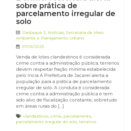
sobre prática de
parcelamento irregular de
solo
Destaque 3
,
Notícias
,
Secretaria de Meio
Ambiente e Planejamento Urbano
27/05/2025
Venda de lotes clandestinos é considerada
crime contra a administração pública; terrenos
devem respeitar fração mínima estabelecida
pelo Incra A Prefeitura de Jacareí alerta a
população para a prática de parcelamento
irregular de solo. A conduta é considerada
crime contra a administração pública e tem
sido alvo de fiscalização constante, sobretudo
em áreas rurais do […]
clandestinos
,
crime
,
parcelamento
,
parcelamento irregular do solo
,
terrenos