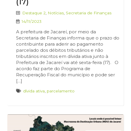
(17)
Destaque 2
,
Notícias
,
Secretaria de Finanças
14/11/2023
A prefeitura de Jacareí, por meio da
Secretaria de Finanças informa que o prazo do
contribuinte para aderir ao pagamento
parcelado dos débitos tributários e não
tributários inscritos em dívida ativa junto à
Prefeitura de Jacareí vai até sexta-feira (17). O
acordo faz parte do Programa de
Recuperação Fiscal do município e pode ser
[…]
dívida ativa
,
parcelamento