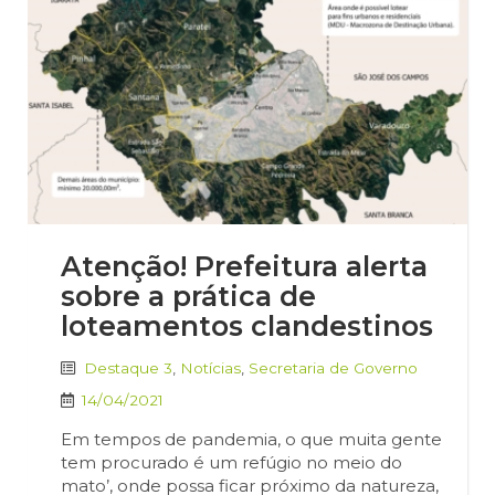
Atenção! Prefeitura alerta
sobre a prática de
loteamentos clandestinos
Destaque 3
,
Notícias
,
Secretaria de Governo
14/04/2021
Em tempos de pandemia, o que muita gente
tem procurado é um refúgio no meio do
mato’, onde possa ficar próximo da natureza,