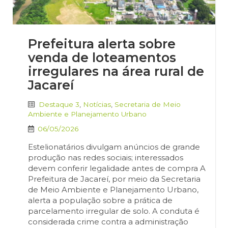
Prefeitura alerta sobre
venda de loteamentos
irregulares na área rural de
Jacareí
Destaque 3
,
Notícias
,
Secretaria de Meio
Ambiente e Planejamento Urbano
06/05/2026
Estelionatários divulgam anúncios de grande
produção nas redes sociais; interessados
devem conferir legalidade antes de compra A
Prefeitura de Jacareí, por meio da Secretaria
de Meio Ambiente e Planejamento Urbano,
alerta a população sobre a prática de
parcelamento irregular de solo. A conduta é
considerada crime contra a administração