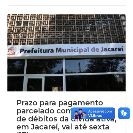
Prazo para pagamento
parcelado com descontos
de débitos da dívida ativa,
em Jacareí, vai até sexta