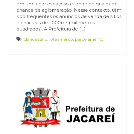
em um lugar espaçoso e longe de qualquer
chance de aglomeração. Nesse contexto, têm
sido frequentes os anúncios de venda de sítios
e chácaras de 1.000m² (mil metros
quadrados). A Prefeitura de […]
clandestino
,
loteamento
,
parcelamento