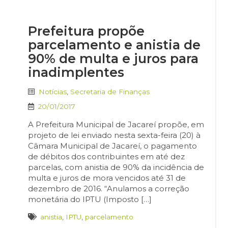
Prefeitura propõe
parcelamento e anistia de
90% de multa e juros para
inadimplentes
Notícias
,
Secretaria de Finanças
20/01/2017
A Prefeitura Municipal de Jacareí propõe, em
projeto de lei enviado nesta sexta-feira (20) à
Câmara Municipal de Jacareí, o pagamento
de débitos dos contribuintes em até dez
parcelas, com anistia de 90% da incidência de
multa e juros de mora vencidos até 31 de
dezembro de 2016. “Anulamos a correção
monetária do IPTU (Imposto […]
anistia
,
IPTU
,
parcelamento