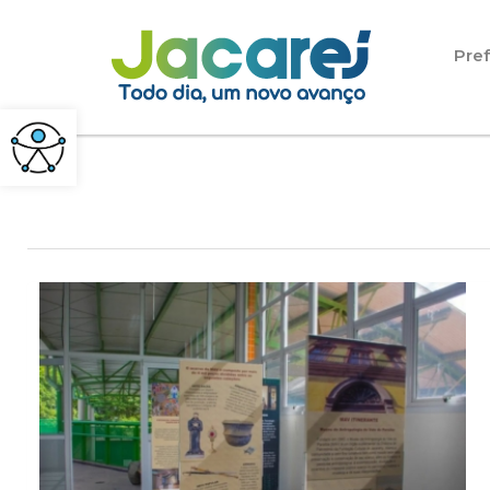
Pular para o conteúdo
Pref