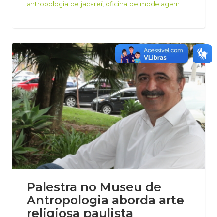
antropologia de jacareí
,
oficina de modelagem
Palestra no Museu de
Antropologia aborda arte
religiosa paulista