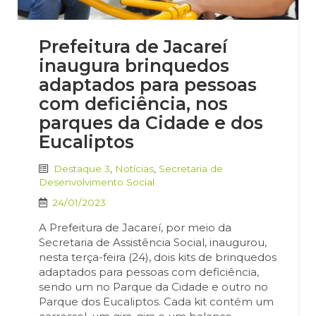
Prefeitura de Jacareí
inaugura brinquedos
adaptados para pessoas
com deficiência, nos
parques da Cidade e dos
Eucaliptos
Destaque 3
,
Notícias
,
Secretaria de
Desenvolvimento Social
24/01/2023
A Prefeitura de Jacareí, por meio da
Secretaria de Assistência Social, inaugurou,
nesta terça-feira (24), dois kits de brinquedos
adaptados para pessoas com deficiência,
sendo um no Parque da Cidade e outro no
Parque dos Eucaliptos. Cada kit contém um