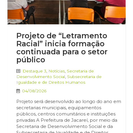
Projeto de “Letramento
Racial” inicia formação
continuada para o setor
público
Destaque 3
,
Notícias
,
Secretaria de
Desenvolvimento Social
,
Subsecretaria de
Igualdade e de Direitos Humanos
04/08/2026
Projeto será desenvolvido ao longo do ano em
secretarias municipais, equipamentos
públicos, centros comunitários e instituições
privadas A Prefeitura de Jacareí, por meio da
Secretaria de Desenvolvimento Social e da
Subsecretaria de Igualdade e de Direitos