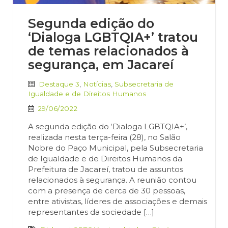
Segunda edição do
‘Dialoga LGBTQIA+’ tratou
de temas relacionados à
segurança, em Jacareí
Destaque 3
,
Notícias
,
Subsecretaria de
Igualdade e de Direitos Humanos
29/06/2022
A segunda edição do ‘Dialoga LGBTQIA+’,
realizada nesta terça-feira (28), no Salão
Nobre do Paço Municipal, pela Subsecretaria
de Igualdade e de Direitos Humanos da
Prefeitura de Jacareí, tratou de assuntos
relacionados à segurança. A reunião contou
com a presença de cerca de 30 pessoas,
entre ativistas, líderes de associações e demais
representantes da sociedade […]