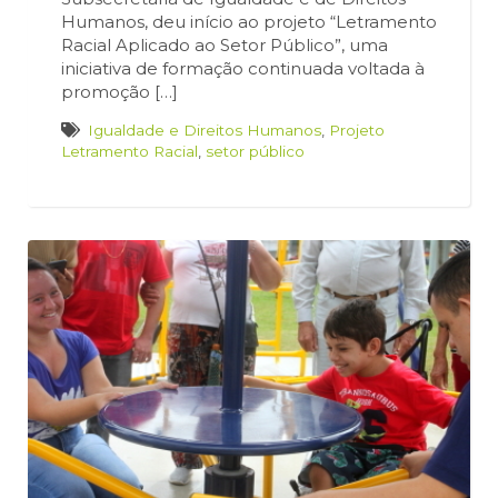
Humanos, deu início ao projeto “Letramento
Racial Aplicado ao Setor Público”, uma
iniciativa de formação continuada voltada à
promoção […]
Igualdade e Direitos Humanos
,
Projeto
Letramento Racial
,
setor público