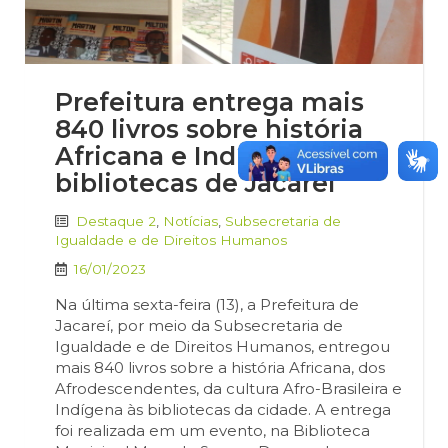
Prefeitura entrega mais
840 livros sobre história
Africana e Indígena às
bibliotecas de Jacareí
Destaque 2
,
Notícias
,
Subsecretaria de
Igualdade e de Direitos Humanos
16/01/2023
Na última sexta-feira (13), a Prefeitura de
Jacareí, por meio da Subsecretaria de
Igualdade e de Direitos Humanos, entregou
mais 840 livros sobre a história Africana, dos
Afrodescendentes, da cultura Afro-Brasileira e
Indígena às bibliotecas da cidade. A entrega
foi realizada em um evento, na Biblioteca