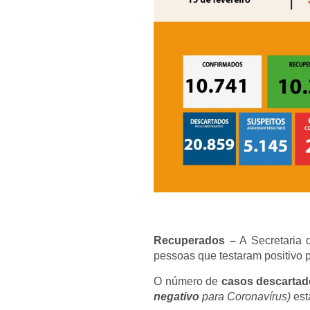
Recuperados –
A Secretaria 
pessoas que testaram positivo 
O número de
casos descartad
negativo
para Coronavírus)
est