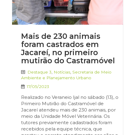
Mais de 230 animais
foram castrados em
Jacareí, no primeiro
mutirão do Castramóvel
Destaque 3
,
Notícias
,
Secretaria de Meio
Ambiente e Planejamento Urbano
17/05/2023
Realizado no Veraneio Ijal no sábado (13), o
Primeiro Mutirão do Castramóvel de
Jacareí atendeu mais de 230 animais, por
meio da Unidade Móvel Veterinária. Os
tutores previamente cadastrados foram
recebidos pela equipe técnica, que