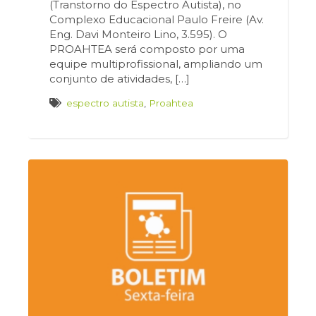
(Transtorno do Espectro Autista), no
Complexo Educacional Paulo Freire (Av.
Eng. Davi Monteiro Lino, 3.595). O
PROAHTEA será composto por uma
equipe multiprofissional, ampliando um
conjunto de atividades, […]
espectro autista
,
Proahtea