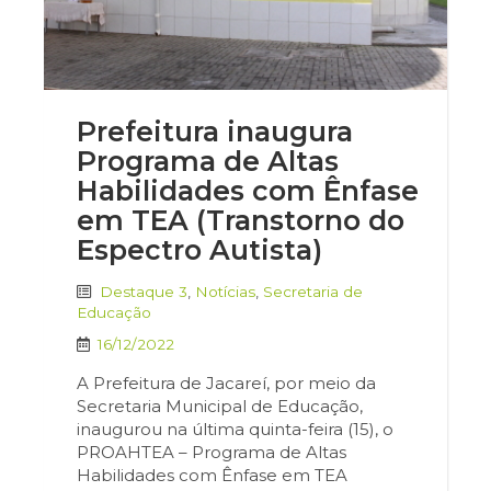
Prefeitura inaugura
Programa de Altas
Habilidades com Ênfase
em TEA (Transtorno do
Espectro Autista)
Destaque 3
,
Notícias
,
Secretaria de
Educação
16/12/2022
A Prefeitura de Jacareí, por meio da
Secretaria Municipal de Educação,
inaugurou na última quinta-feira (15), o
PROAHTEA – Programa de Altas
Habilidades com Ênfase em TEA