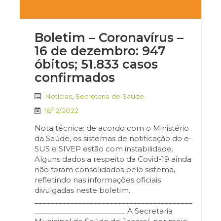
Boletim – Coronavírus –
16 de dezembro: 947
óbitos; 51.833 casos
confirmados
Notícias
,
Secretaria de Saúde
16/12/2022
Nota técnica: de acordo com o Ministério
da Saúde, os sistemas de notificação do e-
SUS e SIVEP estão com instabilidade.
Alguns dados a respeito da Covid-19 ainda
não foram consolidados pelo sistema,
refletindo nas informações oficiais
divulgadas neste boletim.
________________________________________
_______________________ A Secretaria