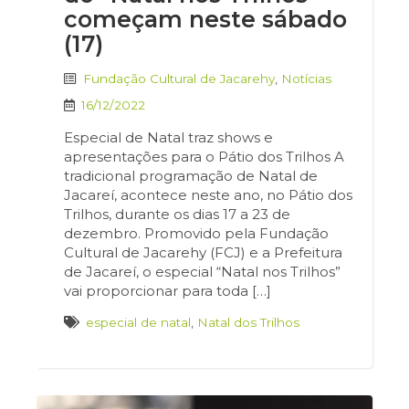
começam neste sábado
(17)
Fundação Cultural de Jacarehy
,
Notícias
16/12/2022
Especial de Natal traz shows e
apresentações para o Pátio dos Trilhos A
tradicional programação de Natal de
Jacareí, acontece neste ano, no Pátio dos
Trilhos, durante os dias 17 a 23 de
dezembro. Promovido pela Fundação
Cultural de Jacarehy (FCJ) e a Prefeitura
de Jacareí, o especial “Natal nos Trilhos”
vai proporcionar para toda […]
especial de natal
,
Natal dos Trilhos