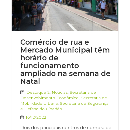
Comércio de rua e
Mercado Municipal têm
horário de
funcionamento
ampliado na semana de
Natal
Destaque 2
,
Notícias
,
Secretaria de
Desenvolvimento Econômico
,
Secretaria de
Mobilidade Urbana
,
Secretaria de Segurança
e Defesa do Cidadão
16/12/2022
Dois dos principais centros de compra de