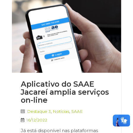
Aplicativo do SAAE
Jacareí amplia serviços
on-line
Destaque 3
,
Notícias
,
SAAE
16/12/2022
Já está disponível nas plataformas