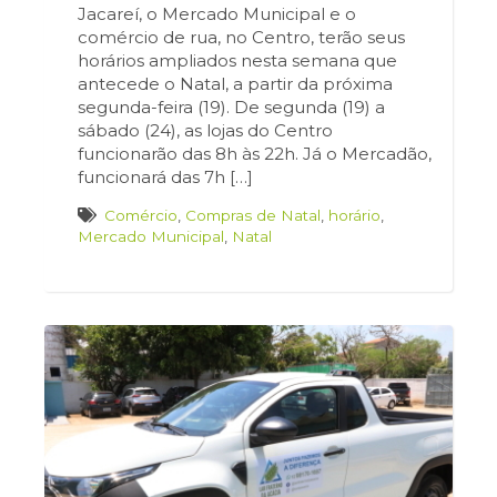
Jacareí, o Mercado Municipal e o
comércio de rua, no Centro, terão seus
horários ampliados nesta semana que
antecede o Natal, a partir da próxima
segunda-feira (19). De segunda (19) a
sábado (24), as lojas do Centro
funcionarão das 8h às 22h. Já o Mercadão,
funcionará das 7h […]
Comércio
,
Compras de Natal
,
horário
,
Mercado Municipal
,
Natal