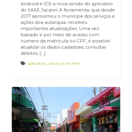
Android e IOS a nova versão do aplicativo
do SAAE Jacareí. A ferramenta, que desde
2017 aproximou o munícipe dos serviços e
ações doa autarquia, recebeu
importantes atualizações. Uma vez
baixado e por meio de acesso com
número da matrícula ou CPF, é possível
atualizar os dados cadastrais, consultar
débitos, […]
aplicativo
,
serviços on-line