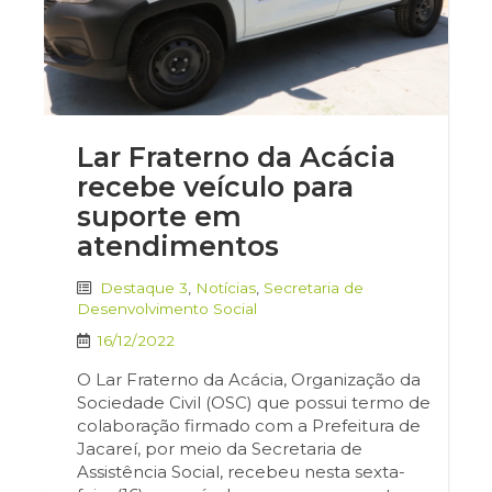
Lar Fraterno da Acácia
recebe veículo para
suporte em
atendimentos
Destaque 3
,
Notícias
,
Secretaria de
Desenvolvimento Social
16/12/2022
O Lar Fraterno da Acácia, Organização da
Sociedade Civil (OSC) que possui termo de
colaboração firmado com a Prefeitura de
Jacareí, por meio da Secretaria de
Assistência Social, recebeu nesta sexta-