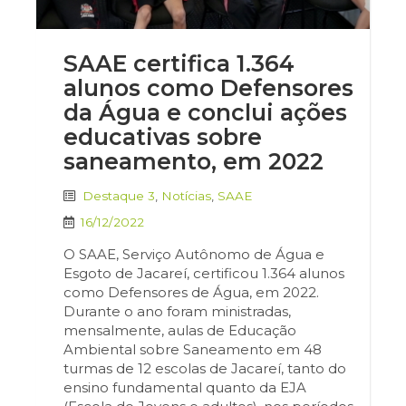
SAAE certifica 1.364
alunos como Defensores
da Água e conclui ações
educativas sobre
saneamento, em 2022
Destaque 3
,
Notícias
,
SAAE
16/12/2022
O SAAE, Serviço Autônomo de Água e
Esgoto de Jacareí, certificou 1.364 alunos
como Defensores de Água, em 2022.
Durante o ano foram ministradas,
mensalmente, aulas de Educação
Ambiental sobre Saneamento em 48
turmas de 12 escolas de Jacareí, tanto do
ensino fundamental quanto da EJA