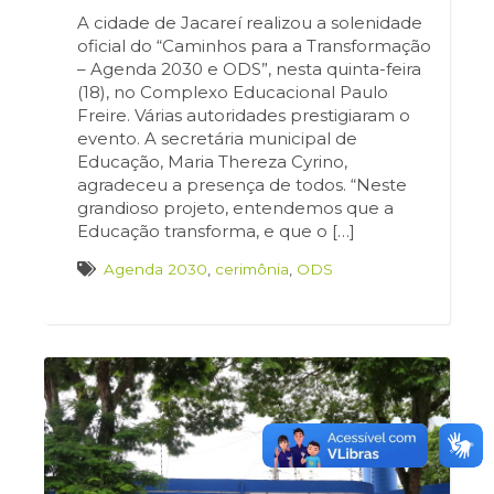
A cidade de Jacareí realizou a solenidade
oficial do “Caminhos para a Transformação
– Agenda 2030 e ODS”, nesta quinta-feira
(18), no Complexo Educacional Paulo
Freire. Várias autoridades prestigiaram o
evento. A secretária municipal de
Educação, Maria Thereza Cyrino,
agradeceu a presença de todos. “Neste
grandioso projeto, entendemos que a
Educação transforma, e que o […]
Agenda 2030
,
cerimônia
,
ODS