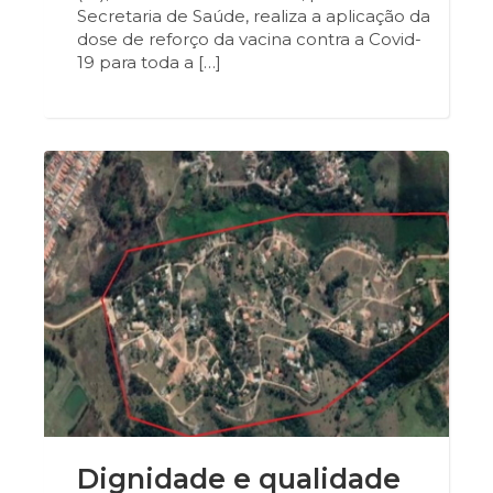
Secretaria de Saúde, realiza a aplicação da
dose de reforço da vacina contra a Covid-
19 para toda a […]
Dignidade e qualidade