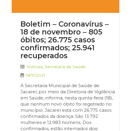
Boletim – Coronavírus –
18 de novembro – 805
óbitos; 26.775 casos
confirmados; 25.941
recuperados
Notícias
,
Secretaria de Saúde
18/11/2021
A Secretaria Municipal de Saúde de
Jacareí, por meio da Diretoria de Vigilância
em Saúde, informa, nesta quinta-feira (18),
que nenhum novo óbito foi registrado no
município. Jacareí está com 26.775 casos
confirmados da doença. São 13.792
mulheres e 12.983 homens. Dos
confirmados, estão internados dois