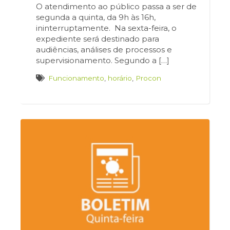
O atendimento ao público passa a ser de
segunda a quinta, da 9h às 16h,
ininterruptamente. Na sexta-feira, o
expediente será destinado para
audiências, análises de processos e
supervisionamento. Segundo a […]
Funcionamento
,
horário
,
Procon