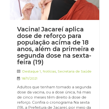
Vacina! Jacareí aplica
dose de reforço para
população acima de 18
anos, além da primeira e
segunda dose na sexta-
feira (19)
Destaque 1
,
Notícias
,
Secretaria de Saúde
18/11/2021
Adultos que tenham tomado a segunda
dose da vacina, ou a dose única, há mais
de cinco meses têm direito à dose de
reforço. Confira o cronograma Na sexta
(19), a Prefeitura de Jacareí, por meio da