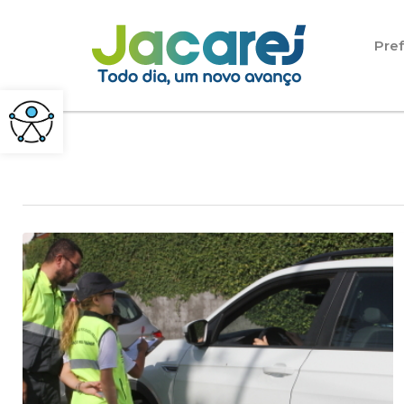
Pular para o conteúdo
Pref