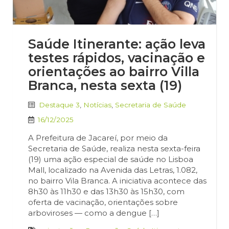
Saúde Itinerante: ação leva
testes rápidos, vacinação e
orientações ao bairro Villa
Branca, nesta sexta (19)
Destaque 3
,
Notícias
,
Secretaria de Saúde
16/12/2025
A Prefeitura de Jacareí, por meio da
Secretaria de Saúde, realiza nesta sexta-feira
(19) uma ação especial de saúde no Lisboa
Mall, localizado na Avenida das Letras, 1.082,
no bairro Vila Branca. A iniciativa acontece das
8h30 às 11h30 e das 13h30 às 15h30, com
oferta de vacinação, orientações sobre
arboviroses — como a dengue […]