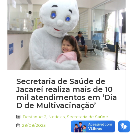
Secretaria de Saúde de
Jacareí realiza mais de 10
mil atendimentos em ‘Dia
D de Multivacinação’
Destaque 2
,
Notícias
,
Secretaria de Saúde
28/08/2023