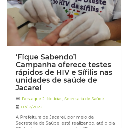
‘Fique Sabendo’!
Campanha oferece testes
rápidos de HIV e Sífilis nas
unidades de saúde de
Jacareí
Destaque 2
,
Notícias
,
Secretaria de Saúde
07/12/2022
A Prefeitura de Jacareí, por meio da
Secretaria de Saúde, está realizando, até o dia