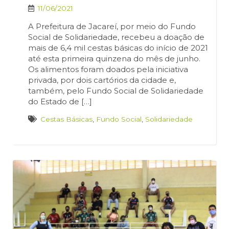
11/06/2021
A Prefeitura de Jacareí, por meio do Fundo
Social de Solidariedade, recebeu a doação de
mais de 6,4 mil cestas básicas do início de 2021
até esta primeira quinzena do mês de junho.
Os alimentos foram doados pela iniciativa
privada, por dois cartórios da cidade e,
também, pelo Fundo Social de Solidariedade
do Estado de […]
Cestas Básicas
,
Fundo Social
,
Solidariedade