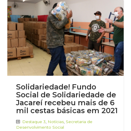
Solidariedade! Fundo
Social de Solidariedade de
Jacareí recebeu mais de 6
mil cestas básicas em 2021
Destaque 3
,
Notícias
,
Secretaria de
Desenvolvimento Social