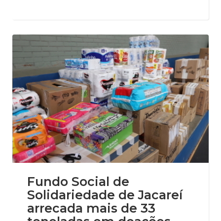
Fundo Social de
Solidariedade de Jacareí
arrecada mais de 33