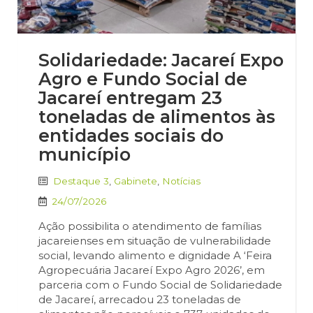
Solidariedade: Jacareí Expo
Agro e Fundo Social de
Jacareí entregam 23
toneladas de alimentos às
entidades sociais do
município
Destaque 3
,
Gabinete
,
Notícias
24/07/2026
Ação possibilita o atendimento de famílias
jacareienses em situação de vulnerabilidade
social, levando alimento e dignidade A ‘Feira
Agropecuária Jacareí Expo Agro 2026’, em
parceria com o Fundo Social de Solidariedade
de Jacareí, arrecadou 23 toneladas de