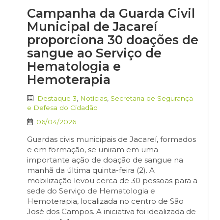
Campanha da Guarda Civil
Municipal de Jacareí
proporciona 30 doações de
sangue ao Serviço de
Hematologia e
Hemoterapia
Destaque 3
,
Notícias
,
Secretaria de Segurança
e Defesa do Cidadão
06/04/2026
Guardas civis municipais de Jacareí, formados
e em formação, se uniram em uma
importante ação de doação de sangue na
manhã da última quinta-feira (2). A
mobilização levou cerca de 30 pessoas para a
sede do Serviço de Hematologia e
Hemoterapia, localizada no centro de São
José dos Campos. A iniciativa foi idealizada de