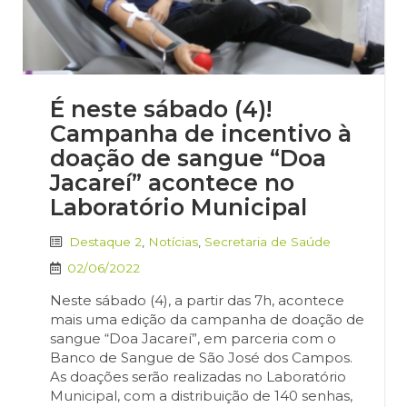
É neste sábado (4)!
Campanha de incentivo à
doação de sangue “Doa
Jacareí” acontece no
Laboratório Municipal
Destaque 2
,
Notícias
,
Secretaria de Saúde
02/06/2022
Neste sábado (4), a partir das 7h, acontece
mais uma edição da campanha de doação de
sangue “Doa Jacareí”, em parceria com o
Banco de Sangue de São José dos Campos.
As doações serão realizadas no Laboratório
Municipal, com a distribuição de 140 senhas,