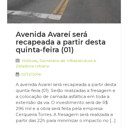
Avenida Avareí será
recapeada a partir desta
quinta-feira (01)
Notícias
,
Secretaria de Infraestrutura e
Zeladoria Urbana
01/12/2016
A avenida Avareí será recapeada a partir desta
quinta-feira (01). Serão realizadas a fresagem e
a colocação de camada asfáltica em toda a
extensão da via. O investimento será de R$
296 mil e a obra será feita pela empresa
Cerqueira Torres. A fresagem será realizada a
partir das 22h para minimizar o impacto no […]