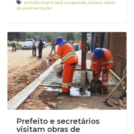
avenida Avareí será recapeada
,
Jacareí
,
obras
de pavimentação
Prefeito e secretários
visitam obras de