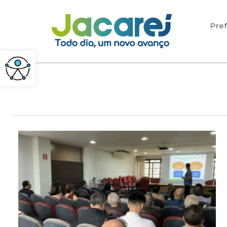
Pular para o conteúdo
Pref