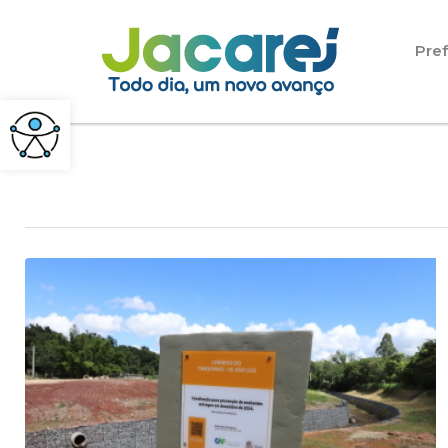
Pular para o conteúdo
Pref