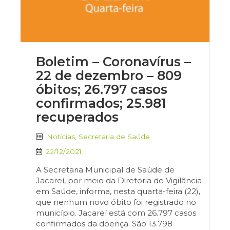
Boletim – Coronavírus –
22 de dezembro – 809
óbitos; 26.797 casos
confirmados; 25.981
recuperados
Notícias
,
Secretaria de Saúde
22/12/2021
A Secretaria Municipal de Saúde de
Jacareí, por meio da Diretoria de Vigilância
em Saúde, informa, nesta quarta-feira (22),
que nenhum novo óbito foi registrado no
município. Jacareí está com 26.797 casos
confirmados da doença. São 13.798