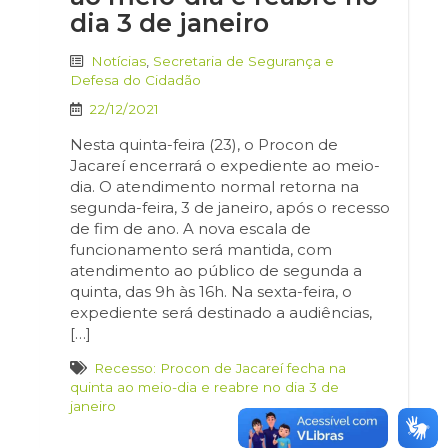
dia 3 de janeiro
Notícias
,
Secretaria de Segurança e
Defesa do Cidadão
22/12/2021
Nesta quinta-feira (23), o Procon de
Jacareí encerrará o expediente ao meio-
dia. O atendimento normal retorna na
segunda-feira, 3 de janeiro, após o recesso
de fim de ano. A nova escala de
funcionamento será mantida, com
atendimento ao público de segunda a
quinta, das 9h às 16h. Na sexta-feira, o
expediente será destinado a audiências,
[…]
Recesso: Procon de Jacareí fecha na
quinta ao meio-dia e reabre no dia 3 de
janeiro