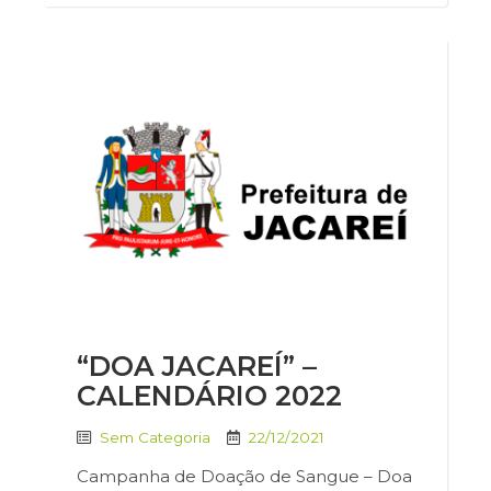
“DOA JACAREÍ” –
CALENDÁRIO 2022
Sem Categoria
22/12/2021
Campanha de Doação de Sangue – Doa