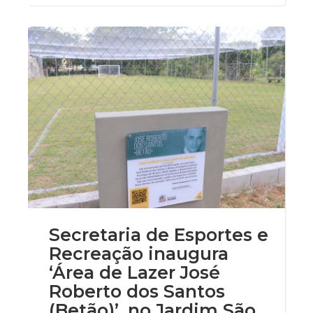
Secretaria de Esportes e
Recreação inaugura
‘Área de Lazer José
Roberto dos Santos
(Betão)’, no Jardim São