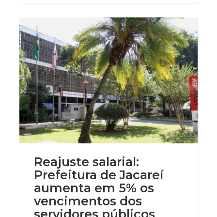
Reajuste salarial:
Prefeitura de Jacareí
aumenta em 5% os
vencimentos dos
servidores públicos